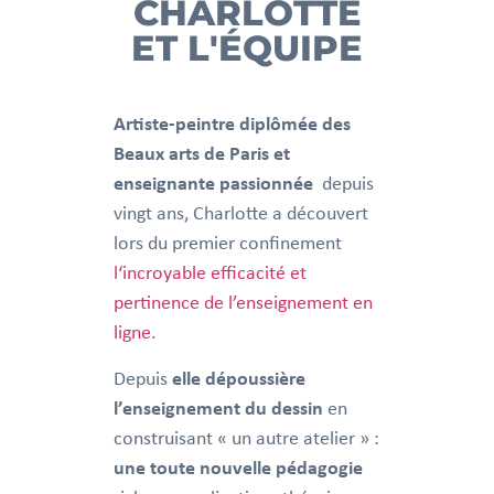
CHARLOTTE
ET L'ÉQUIPE
Artiste-peintre diplômée des
Beaux arts de Paris et
enseignante passionnée
depuis
vingt ans, Charlotte a découvert
lors du premier confinement
l‘incroyable efficacité et
pertinence de l’enseignement en
ligne
.
Depuis
elle dépoussière
l’enseignement du dessin
en
construisant « un autre atelier » :
une toute nouvelle pédagogie