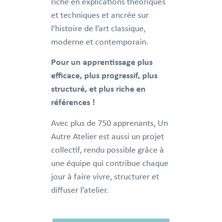
riche en explications théoriques
et techniques et ancrée sur
l’histoire de l’art classique,
moderne et contemporain.
Pour un apprentissage plus
efficace, plus progressif, plus
structuré, et plus riche en
références !
Avec plus de 750 apprenants, Un
Autre Atelier est aussi un projet
collectif, rendu possible grâce à
une équipe qui contribue chaque
jour à faire vivre, structurer et
diffuser l’atelier.