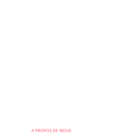
A PROPOS DE NOUS