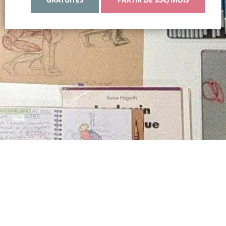
GRATUITES
PARTIR DE 35€/MOIS