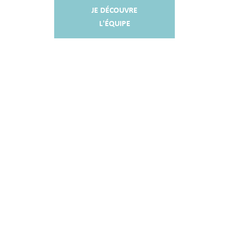
JE DÉCOUVRE
L'ÉQUIPE