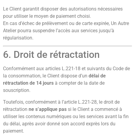
Le Client garantit disposer des autorisations nécessaires
pour utiliser le moyen de paiement choisi.
En cas d’échec de prélèvement ou de carte expirée, Un Autre
Atelier pourra suspendre l’accès aux services jusqu’à
régularisation.
6. Droit de rétractation
Conformément aux articles L.221-18 et suivants du Code de
la consommation, le Client dispose d’un
délai de
rétractation de 14 jours
à compter de la date de
souscription.
Toutefois, conformément à l’article L.221-28, le droit de
rétractation
ne s’applique pas
si le Client a commencé à
utiliser les contenus numériques ou les services avant la fin
du délai, après avoir donné son accord exprès lors du
paiement.