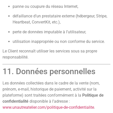
panne ou coupure du réseau Internet,
défaillance d’un prestataire externe (hébergeur, Stripe,
Heartbeat, ConvertKit, etc.),
perte de données imputable à l’utilisateur,
utilisation inappropriée ou non conforme du service.
Le Client reconnaît utiliser les services sous sa propre
responsabilité.
11. Données personnelles
Les données collectées dans le cadre de la vente (nom,
prénom, e-mail, historique de paiement, activité sur la
plateforme) sont traitées conformément à la
Politique de
confidentialité
disponible à l’adresse :
www.unautreatelier.com/politique-de-confidentialite
.