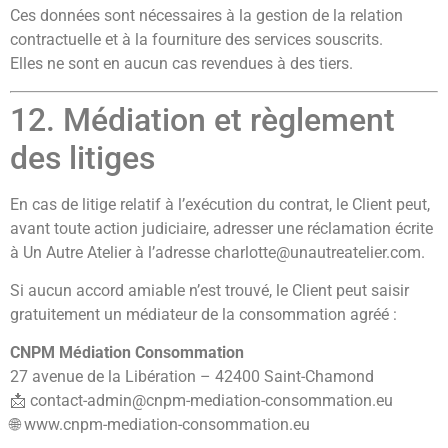
Ces données sont nécessaires à la gestion de la relation
contractuelle et à la fourniture des services souscrits.
Elles ne sont en aucun cas revendues à des tiers.
12. Médiation et règlement
des litiges
En cas de litige relatif à l’exécution du contrat, le Client peut,
avant toute action judiciaire, adresser une réclamation écrite
à Un Autre Atelier à l’adresse
charlotte@unautreatelier.com
.
Si aucun accord amiable n’est trouvé, le Client peut saisir
gratuitement un médiateur de la consommation agréé :
CNPM Médiation Consommation
27 avenue de la Libération – 42400 Saint-Chamond
📩
contact-admin@cnpm-mediation-consommation.eu
🌐
www.cnpm-mediation-consommation.eu