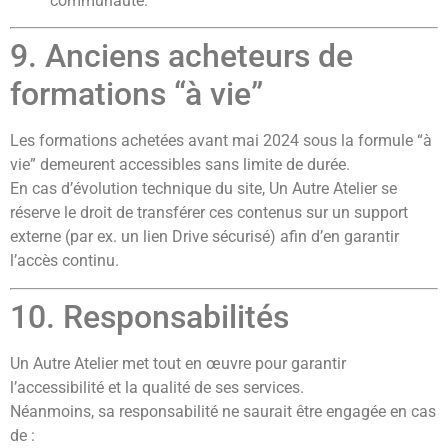
communauté.
9. Anciens acheteurs de
formations “à vie”
Les formations achetées avant mai 2024 sous la formule “à
vie” demeurent accessibles sans limite de durée.
En cas d’évolution technique du site, Un Autre Atelier se
réserve le droit de transférer ces contenus sur un support
externe (par ex. un lien Drive sécurisé) afin d’en garantir
l’accès continu.
10. Responsabilités
Un Autre Atelier met tout en œuvre pour garantir
l’accessibilité et la qualité de ses services.
Néanmoins, sa responsabilité ne saurait être engagée en cas
de :