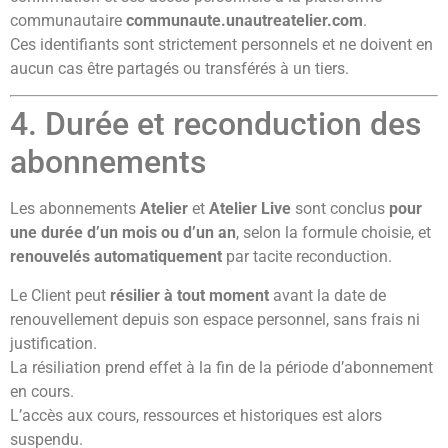
communautaire
communaute.unautreatelier.com
.
Ces identifiants sont strictement personnels et ne doivent en
aucun cas être partagés ou transférés à un tiers.
4. Durée et reconduction des
abonnements
Les abonnements
Atelier
et
Atelier Live
sont conclus
pour
une durée d’un mois ou d’un an
, selon la formule choisie, et
renouvelés automatiquement
par tacite reconduction.
Le Client peut
résilier à tout moment
avant la date de
renouvellement depuis son espace personnel, sans frais ni
justification.
La résiliation prend effet à la fin de la période d’abonnement
en cours.
L’accès aux cours, ressources et historiques est alors
suspendu.