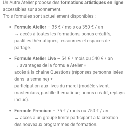
Un Autre Atelier propose des
formations artistiques en ligne
accessibles sur abonnement.
Trois formules sont actuellement disponibles :
Formule Atelier
– 35 € / mois ou 350 € / an
→ accès à toutes les formations, bonus créatifs,
pastilles thématiques, ressources et espaces de
partage.
Formule Atelier Live
– 54 € / mois ou 540 € / an
→ avantages de la formule Atelier +
accès à la chaîne Questions (réponses personnalisées
dans la semaine) +
participation aux lives du mardi (modèle vivant,
masterclass, pastille thématique, bonus créatif, replays
inclus).
Formule Premium
– 75 € / mois ou 750 € / an
→ accès à un groupe limité participant à la création
des nouveaux programmes de formation.