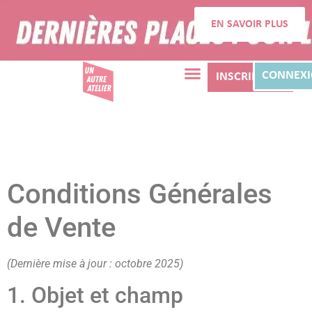
EN SAVOIR PLUS
CONNEX
INSCRIPTION
Conditions Générales
de Vente
(Dernière mise à jour : octobre 2025)
1. Objet et champ