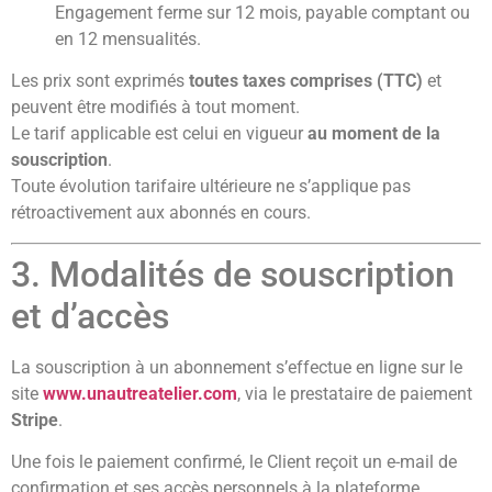
Engagement ferme sur 12 mois, payable comptant ou
en 12 mensualités.
Les prix sont exprimés
toutes taxes comprises (TTC)
et
peuvent être modifiés à tout moment.
Le tarif applicable est celui en vigueur
au moment de la
souscription
.
Toute évolution tarifaire ultérieure ne s’applique pas
rétroactivement aux abonnés en cours.
3. Modalités de souscription
et d’accès
La souscription à un abonnement s’effectue en ligne sur le
site
www.unautreatelier.com
, via le prestataire de paiement
Stripe
.
Une fois le paiement confirmé, le Client reçoit un e-mail de
confirmation et ses accès personnels à la plateforme