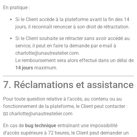
En pratique :
Si le Client accède à la plateforme avant la fin des 14
jours, il reconnaît renoncer à son droit de rétractation.
Si le Client souhaite se rétracter sans avoir accédé au
service, il peut en faire la demande par e-mail à
charlotte@unautreatelier.com
.
Le remboursement sera alors effectué dans un délai de
14 jours
maximum.
7. Réclamations et assistance
Pour toute question relative à l’accès, au contenu ou au
fonctionnement de la plateforme, le Client peut contacter :
📧
charlotte@unautreatelier.com
En cas de
bug technique
entraînant une impossibilité
d’accès supérieure à 72 heures, le Client peut demander un