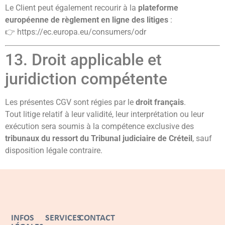
Le Client peut également recourir à la
plateforme
européenne de règlement en ligne des litiges
:
👉
https://ec.europa.eu/consumers/odr
13. Droit applicable et
juridiction compétente
Les présentes CGV sont régies par le
droit français
.
Tout litige relatif à leur validité, leur interprétation ou leur
exécution sera soumis à la compétence exclusive des
tribunaux du ressort du Tribunal judiciaire de Créteil
, sauf
disposition légale contraire.
INFOS
SERVICES
CONTACT