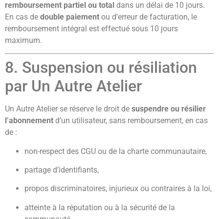
remboursement partiel ou total
dans un délai de 10 jours.
En cas de
double paiement
ou d’erreur de facturation, le
remboursement intégral est effectué sous 10 jours
maximum.
8. Suspension ou résiliation
par Un Autre Atelier
Un Autre Atelier se réserve le droit de
suspendre ou résilier
l’abonnement
d’un utilisateur, sans remboursement, en cas
de :
non-respect des CGU ou de la charte communautaire,
partage d’identifiants,
propos discriminatoires, injurieux ou contraires à la loi,
atteinte à la réputation ou à la sécurité de la