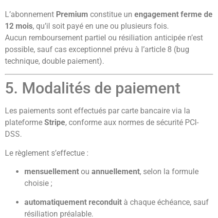
L’abonnement
Premium
constitue un
engagement ferme de
12 mois
, qu’il soit payé en une ou plusieurs fois.
Aucun remboursement partiel ou résiliation anticipée n’est
possible, sauf cas exceptionnel prévu à l’article 8 (bug
technique, double paiement).
5. Modalités de paiement
Les paiements sont effectués par carte bancaire via la
plateforme
Stripe
, conforme aux normes de sécurité PCI-
DSS.
Le règlement s’effectue :
mensuellement
ou
annuellement
, selon la formule
choisie ;
automatiquement reconduit
à chaque échéance, sauf
résiliation préalable.