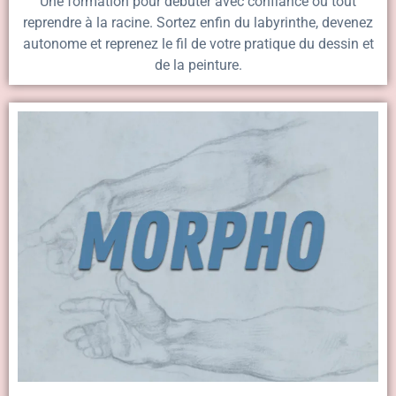
Une formation pour débuter avec confiance ou tout
reprendre à la racine. Sortez enfin du labyrinthe, devenez
autonome et reprenez le fil de votre pratique du dessin et
de la peinture.