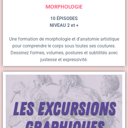
MORPHOLOGIE
10 ÉPISODES
NIVEAU 2 et +
Une formation de morphologie et d’anatomie artistique
pour comprendre le corps sous toutes ses coutures.
Dessinez formes, volumes, postures et subtilités avec
justesse et expressivité.