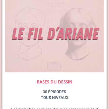
BASES DU DESSIN
30 ÉPISODES
TOUS NIVEAUX