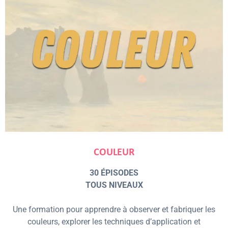
COULEUR
30 ÉPISODES
TOUS NIVEAUX
Une formation pour apprendre à observer et fabriquer les
couleurs, explorer les techniques d’application et