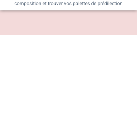
composition et trouver vos palettes de prédilection