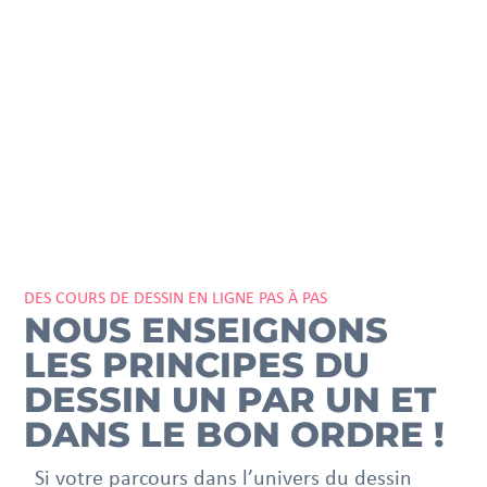
DES COURS DE DESSIN EN LIGNE PAS À PAS
NOUS ENSEIGNONS
LES PRINCIPES DU
DESSIN UN PAR UN ET
DANS LE BON ORDRE !
Si votre parcours dans l’univers du dessin