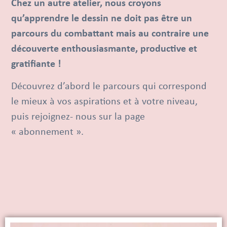
Chez un autre atelier, nous croyons
qu’apprendre le dessin ne doit pas être un
parcours du combattant mais au contraire une
découverte enthousiasmante, productive et
gratifiante !
Découvrez d’abord le parcours qui correspond
le mieux à vos aspirations et à votre niveau,
puis rejoignez- nous sur la page
« abonnement ».