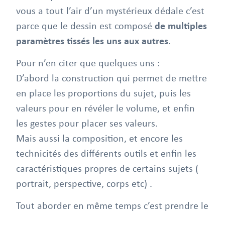
vous a tout l’air d’un mystérieux dédale c’est
parce que le dessin est composé
de multiples
paramètres tissés les uns aux autres
.
Pour n’en citer que quelques uns :
D’abord la construction qui permet de mettre
en place les proportions du sujet, puis les
valeurs pour en révéler le volume, et enfin
les gestes pour placer ses valeurs.
Mais aussi la composition, et encore les
technicités des différents outils et enfin les
caractéristiques propres de certains sujets (
portrait, perspective, corps etc) .
Tout aborder en même temps c’est prendre le
risque de se mélanger complètement les