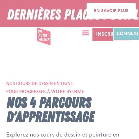
EN SAVOIR PLUS
CONNEX
INSCRIPTION
NOS COURS DE DESSIN EN LIGNE
POUR PROGRESSER À VOTRE RYTHME
NOS 4 PARCOURS
D'APPRENTISSAGE
Explorez nos cours de dessin et peinture en