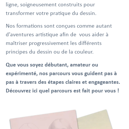
ligne, soigneusement construits pour
transformer votre pratique du dessin.
Nos formations sont conçues comme autant
d’aventures artistique afin de vous aider à
maîtriser progressivement les différents
principes du dessin ou de la couleur.
Que vous soyez débutant, amateur ou
expérimenté, nos parcours vous guident pas à
pas à travers des étapes claires et engageantes.
Découvrez ici quel parcours est fait pour vous !