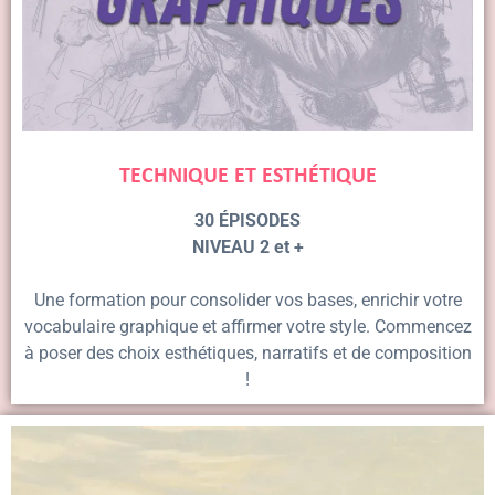
TECHNIQUE ET ESTHÉTIQUE
30 ÉPISODES
NIVEAU 2 et +
Une formation pour consolider vos bases, enrichir votre
vocabulaire graphique et affirmer votre style. Commencez
à poser des choix esthétiques, narratifs et de composition
!