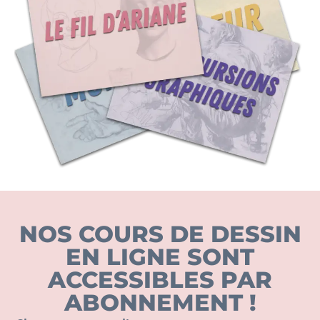
NOS COURS DE DESSIN
EN LIGNE SONT
ACCESSIBLES PAR
ABONNEMENT !