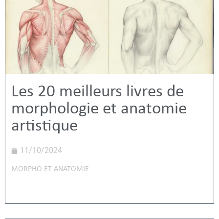
Les 20 meilleurs livres de
morphologie et anatomie
artistique
11/10/2024
MORPHO ET ANATOMIE