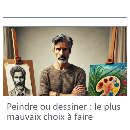
Peindre ou dessiner : le plus
mauvaix choix à faire