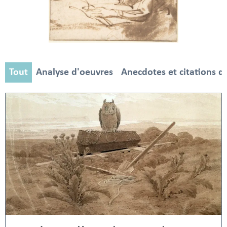
Tout
Analyse d'oeuvres
Anecdotes et citations d'