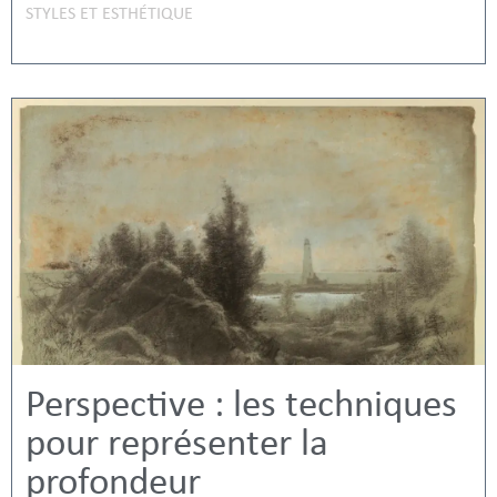
STYLES ET ESTHÉTIQUE
Perspective : les techniques
pour représenter la
profondeur