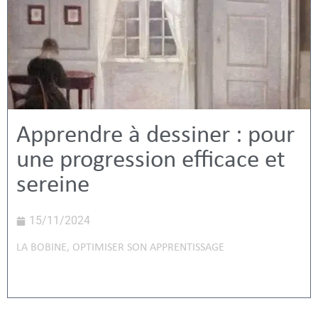
Apprendre à dessiner : pour
une progression efficace et
sereine
15/11/2024
LA BOBINE
,
OPTIMISER SON APPRENTISSAGE