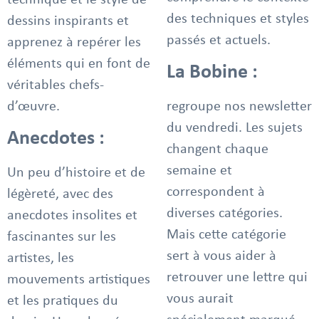
des techniques et styles
dessins inspirants et
passés et actuels.
apprenez à repérer les
éléments qui en font de
La Bobine :
véritables chefs-
d’œuvre.
regroupe nos newsletter
du vendredi. Les sujets
Anecdotes :
changent chaque
semaine et
Un peu d’histoire et de
correspondent à
légèreté, avec des
diverses catégories.
anecdotes insolites et
Mais cette catégorie
fascinantes sur les
sert à vous aider à
artistes, les
retrouver une lettre qui
mouvements artistiques
vous aurait
et les pratiques du