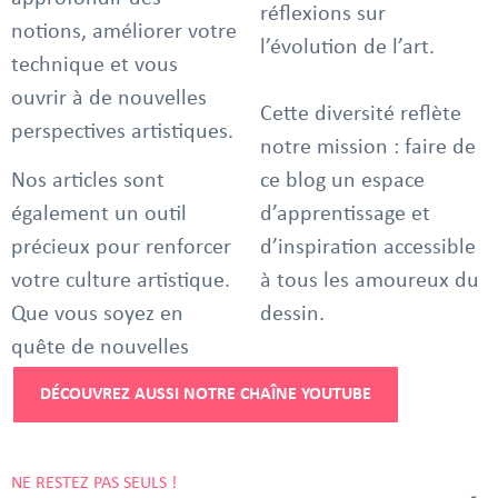
réflexions sur
notions, améliorer votre
l’évolution de l’art.
technique et vous
ouvrir à de nouvelles
Cette diversité reflète
perspectives artistiques.
notre mission : faire de
Nos articles sont
ce blog un espace
également un outil
d’apprentissage et
précieux pour renforcer
d’inspiration accessible
votre culture artistique.
à tous les amoureux du
Que vous soyez en
dessin.
quête de nouvelles
DÉCOUVREZ AUSSI NOTRE CHAÎNE YOUTUBE
NE RESTEZ PAS SEULS !