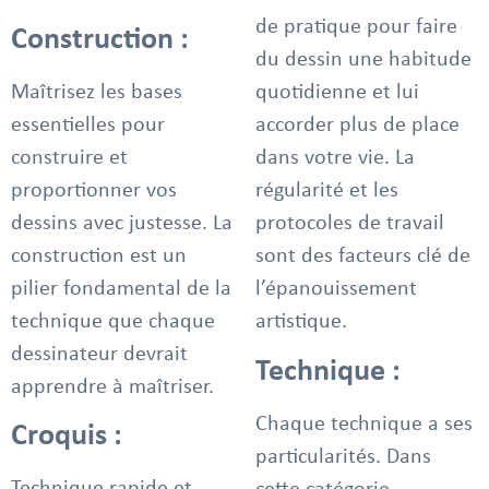
de pratique pour faire
Construction :
du dessin une habitude
Maîtrisez les bases
quotidienne et lui
essentielles pour
accorder plus de place
construire et
dans votre vie. La
proportionner vos
régularité et les
dessins avec justesse. La
protocoles de travail
construction est un
sont des facteurs clé de
pilier fondamental de la
l’épanouissement
technique que chaque
artistique.
dessinateur devrait
Technique :
apprendre à maîtriser.
Chaque technique a ses
Croquis :
particularités. Dans