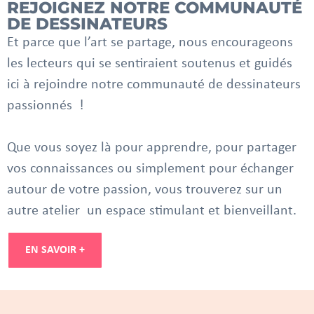
REJOIGNEZ NOTRE COMMUNAUTÉ
DE DESSINATEURS
Et parce que l’art se partage, nous encourageons
les lecteurs qui se sentiraient soutenus et guidés
ici à rejoindre notre communauté de dessinateurs
passionnés !
Que vous soyez là pour apprendre, pour partager
vos connaissances ou simplement pour échanger
autour de votre passion, vous trouverez sur un
autre atelier un espace stimulant et bienveillant.
EN SAVOIR +