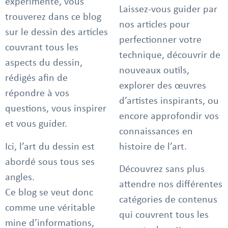
expérimenté, vous
Laissez-vous guider par
trouverez dans ce blog
nos articles pour
sur le dessin des articles
perfectionner votre
couvrant tous les
technique, découvrir de
aspects du dessin,
nouveaux outils,
rédigés afin de
explorer des œuvres
répondre à vos
d’artistes inspirants, ou
questions, vous inspirer
encore approfondir vos
et vous guider.
connaissances en
Ici, l’art du dessin est
histoire de l’art.
abordé sous tous ses
Découvrez sans plus
angles.
attendre nos différentes
Ce blog se veut donc
catégories de contenus
comme une véritable
qui couvrent tous les
mine d’informations,