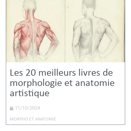
Les 20 meilleurs livres de
morphologie et anatomie
artistique
11/10/2024
MORPHO ET ANATOMIE