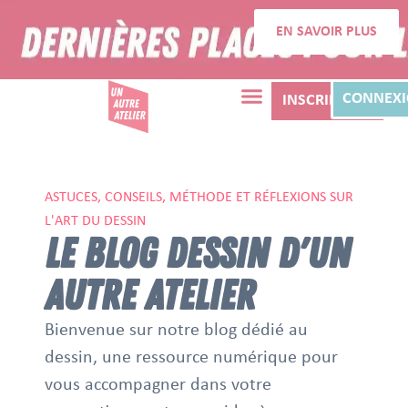
EN SAVOIR PLUS
CONNEX
INSCRIPTION
ASTUCES, CONSEILS, MÉTHODE ET RÉFLEXIONS SUR
L'ART DU DESSIN
LE BLOG DESSIN D'UN
AUTRE ATELIER
Bienvenue sur notre blog dédié au
dessin, une ressource numérique pour
vous accompagner dans votre