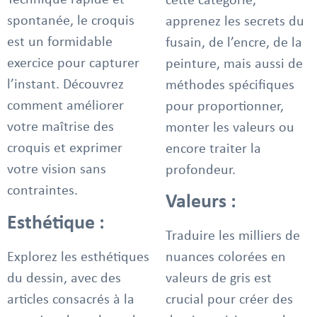
Technique rapide et
cette catégorie,
spontanée, le croquis
apprenez les secrets du
est un formidable
fusain, de l’encre, de la
exercice pour capturer
peinture, mais aussi de
l’instant. Découvrez
méthodes spécifiques
comment améliorer
pour proportionner,
votre maîtrise des
monter les valeurs ou
croquis et exprimer
encore traiter la
votre vision sans
profondeur.
contraintes.
Valeurs :
Esthétique :
Traduire les milliers de
Explorez les esthétiques
nuances colorées en
du dessin, avec des
valeurs de gris est
articles consacrés à la
crucial pour créer des