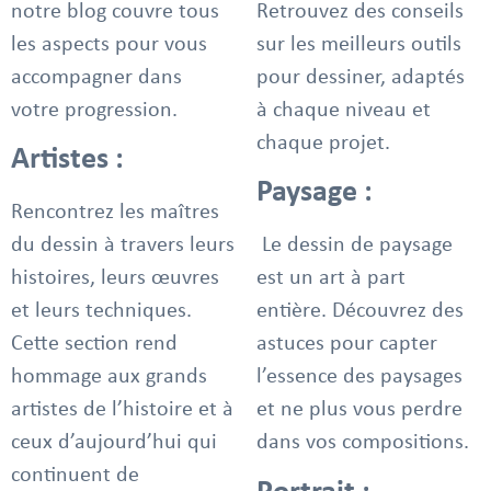
notre blog couvre tous
Retrouvez des conseils
les aspects pour vous
sur les meilleurs outils
accompagner dans
pour dessiner, adaptés
votre progression.
à chaque niveau et
chaque projet.
Artistes :
Paysage :
Rencontrez les maîtres
du dessin à travers leurs
Le dessin de paysage
histoires, leurs œuvres
est un art à part
et leurs techniques.
entière. Découvrez des
Cette section rend
astuces pour capter
hommage aux grands
l’essence des paysages
artistes de l’histoire et à
et ne plus vous perdre
ceux d’aujourd’hui qui
dans vos compositions.
continuent de