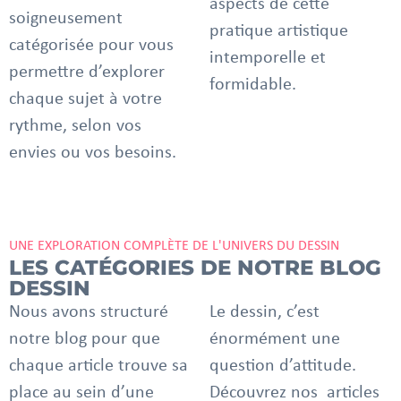
aspects de cette
soigneusement
pratique artistique
catégorisée pour vous
intemporelle et
permettre d’explorer
formidable.
chaque sujet à votre
rythme, selon vos
envies ou vos besoins.
UNE EXPLORATION COMPLÈTE DE L'UNIVERS DU DESSIN
LES CATÉGORIES DE NOTRE BLOG
DESSIN
Nous avons structuré
Le dessin, c’est
notre blog pour que
énormément une
chaque article trouve sa
question d’attitude.
place au sein d’une
Découvrez nos articles