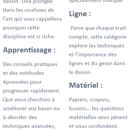
spécialement marqué.
dessin. Une plongée
dans les coulisses de
Ligne :
l’art qui vous rappellera
pourquoi cette
Parce que chaque trait
discipline est si riche.
compte, cette catégorie
explore les techniques
Apprentissage :
et l’importance des
lignes et du geste dans
Des conseils pratiques
le dessin.
et des méthodes
éprouvées pour
Matériel :
progresser rapidement.
Que vous cherchiez à
Papiers, crayons,
améliorer vos bases ou
fusains… les questions
à aborder des
matérielles vous pèsent
techniques avancées,
et vous confondent.