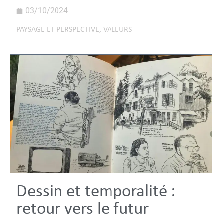
03/10/2024
PAYSAGE ET PERSPECTIVE
,
VALEURS
Dessin et temporalité :
retour vers le futur