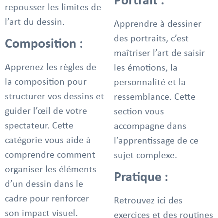
Portrait :
repousser les limites de
l’art du dessin.
Apprendre à dessiner
des portraits, c’est
Composition :
maîtriser l’art de saisir
Apprenez les règles de
les émotions, la
la composition pour
personnalité et la
structurer vos dessins et
ressemblance. Cette
guider l’œil de votre
section vous
spectateur. Cette
accompagne dans
catégorie vous aide à
l’apprentissage de ce
comprendre comment
sujet complexe.
organiser les éléments
Pratique :
d’un dessin dans le
cadre pour renforcer
Retrouvez ici des
son impact visuel.
exercices et des routines