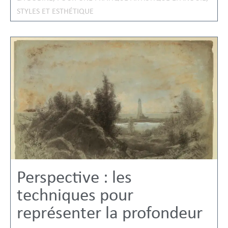
STYLES ET ESTHÉTIQUE
Perspective : les
techniques pour
représenter la profondeur