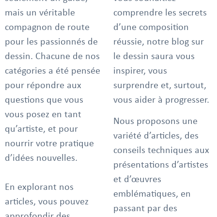
mais un véritable
comprendre les secrets
compagnon de route
d’une composition
pour les passionnés de
réussie, notre blog sur
dessin. Chacune de nos
le dessin saura vous
catégories a été pensée
inspirer, vous
pour répondre aux
surprendre et, surtout,
questions que vous
vous aider à progresser.
vous posez en tant
Nous proposons une
qu’artiste, et pour
variété d’articles, des
nourrir votre pratique
conseils techniques aux
d’idées nouvelles.
présentations d’artistes
et d’œuvres
En explorant nos
emblématiques, en
articles, vous pouvez
passant par des
approfondir des