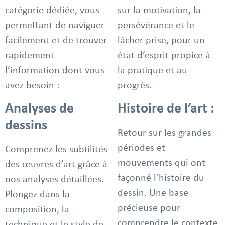
catégorie dédiée, vous
sur la motivation, la
permettant de naviguer
persévérance et le
facilement et de trouver
lâcher-prise, pour un
rapidement
état d’esprit propice à
l’information dont vous
la pratique et au
avez besoin :
progrès.
Analyses de
Histoire de l’art :
dessins
Retour sur les grandes
périodes et
Comprenez les subtilités
mouvements qui ont
des œuvres d’art grâce à
façonné l’histoire du
nos analyses détaillées.
dessin. Une base
Plongez dans la
précieuse pour
composition, la
comprendre le contexte
technique et le style de