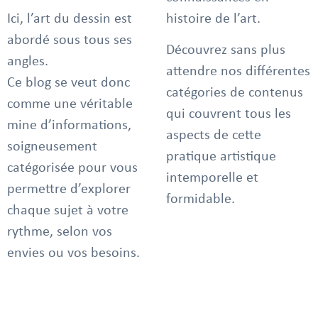
Ici, l’art du dessin est
histoire de l’art.
abordé sous tous ses
Découvrez sans plus
angles.
attendre nos différentes
Ce blog se veut donc
catégories de contenus
comme une véritable
qui couvrent tous les
mine d’informations,
aspects de cette
soigneusement
pratique artistique
catégorisée pour vous
intemporelle et
permettre d’explorer
formidable.
chaque sujet à votre
rythme, selon vos
envies ou vos besoins.