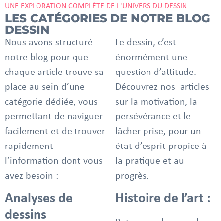
UNE EXPLORATION COMPLÈTE DE L'UNIVERS DU DESSIN
LES CATÉGORIES DE NOTRE BLOG
DESSIN
Nous avons structuré
Le dessin, c’est
notre blog pour que
énormément une
chaque article trouve sa
question d’attitude.
place au sein d’une
Découvrez nos articles
catégorie dédiée, vous
sur la motivation, la
permettant de naviguer
persévérance et le
facilement et de trouver
lâcher-prise, pour un
rapidement
état d’esprit propice à
l’information dont vous
la pratique et au
avez besoin :
progrès.
Analyses de
Histoire de l’art :
dessins