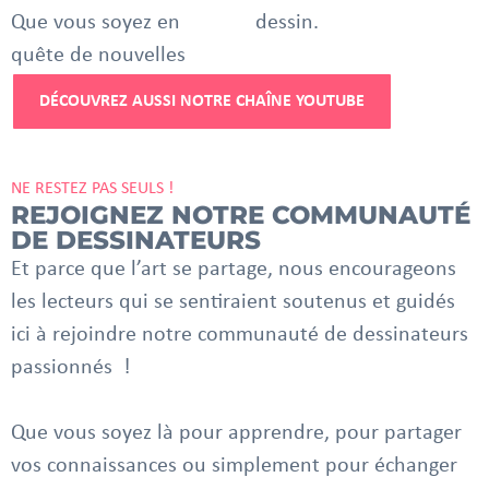
Que vous soyez en
dessin.
quête de nouvelles
DÉCOUVREZ AUSSI NOTRE CHAÎNE YOUTUBE
NE RESTEZ PAS SEULS !
REJOIGNEZ NOTRE COMMUNAUTÉ
DE DESSINATEURS
Et parce que l’art se partage, nous encourageons
les lecteurs qui se sentiraient soutenus et guidés
ici à rejoindre notre communauté de dessinateurs
passionnés !
Que vous soyez là pour apprendre, pour partager
vos connaissances ou simplement pour échanger