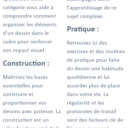
catégorie vous aide à
l’apprentissage de ce
comprendre comment
sujet complexe.
organiser les éléments
Pratique :
d’un dessin dans le
cadre pour renforcer
Retrouvez ici des
son impact visuel.
exercices et des routines
de pratique pour faire
Construction :
du dessin une habitude
Maîtrisez les bases
quotidienne et lui
essentielles pour
accorder plus de place
construire et
dans votre vie. La
proportionner vos
régularité et les
dessins avec justesse. La
protocoles de travail
construction est un
sont des facteurs clé de