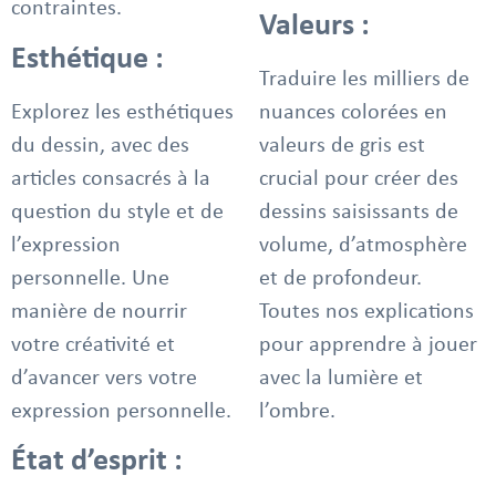
contraintes.
Valeurs :
Esthétique :
Traduire les milliers de
Explorez les esthétiques
nuances colorées en
du dessin, avec des
valeurs de gris est
articles consacrés à la
crucial pour créer des
question du style et de
dessins saisissants de
l’expression
volume, d’atmosphère
personnelle. Une
et de profondeur.
manière de nourrir
Toutes nos explications
votre créativité et
pour apprendre à jouer
d’avancer vers votre
avec la lumière et
expression personnelle.
l’ombre.
État d’esprit :