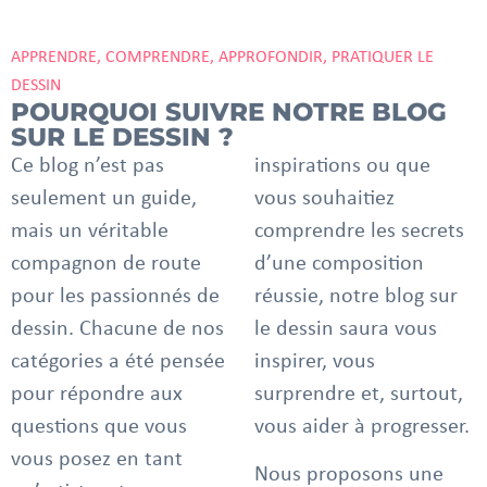
APPRENDRE, COMPRENDRE, APPROFONDIR, PRATIQUER LE
DESSIN
POURQUOI SUIVRE NOTRE BLOG
SUR LE DESSIN ?
Ce blog n’est pas
inspirations ou que
seulement un guide,
vous souhaitiez
mais un véritable
comprendre les secrets
compagnon de route
d’une composition
pour les passionnés de
réussie, notre blog sur
dessin. Chacune de nos
le dessin saura vous
catégories a été pensée
inspirer, vous
pour répondre aux
surprendre et, surtout,
questions que vous
vous aider à progresser.
vous posez en tant
Nous proposons une