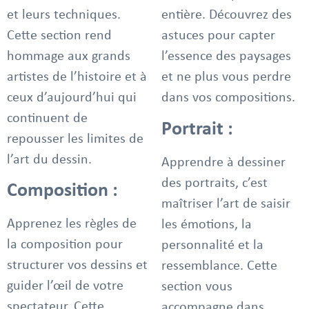
et leurs techniques.
entière. Découvrez des
Cette section rend
astuces pour capter
hommage aux grands
l’essence des paysages
artistes de l’histoire et à
et ne plus vous perdre
ceux d’aujourd’hui qui
dans vos compositions.
continuent de
Portrait :
repousser les limites de
l’art du dessin.
Apprendre à dessiner
des portraits, c’est
Composition :
maîtriser l’art de saisir
Apprenez les règles de
les émotions, la
la composition pour
personnalité et la
structurer vos dessins et
ressemblance. Cette
guider l’œil de votre
section vous
spectateur. Cette
accompagne dans