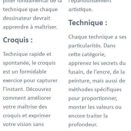
pilier fondamental de la
l’épanouissement
technique que chaque
artistique.
dessinateur devrait
Technique :
apprendre à maîtriser.
Chaque technique a ses
Croquis :
particularités. Dans
Technique rapide et
cette catégorie,
spontanée, le croquis
apprenez les secrets du
est un formidable
fusain, de l’encre, de la
exercice pour capturer
peinture, mais aussi de
l’instant. Découvrez
méthodes spécifiques
comment améliorer
pour proportionner,
votre maîtrise des
monter les valeurs ou
croquis et exprimer
encore traiter la
votre vision sans
profondeur.