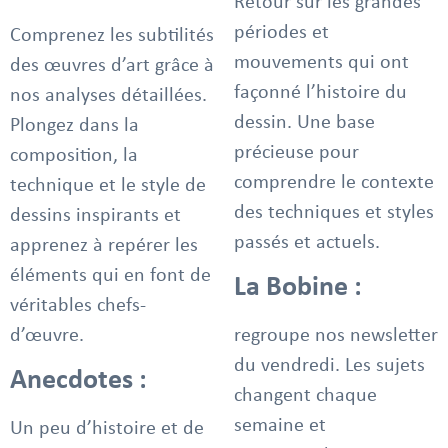
Retour sur les grandes
périodes et
Comprenez les subtilités
mouvements qui ont
des œuvres d’art grâce à
façonné l’histoire du
nos analyses détaillées.
dessin. Une base
Plongez dans la
précieuse pour
composition, la
comprendre le contexte
technique et le style de
des techniques et styles
dessins inspirants et
passés et actuels.
apprenez à repérer les
éléments qui en font de
La Bobine :
véritables chefs-
d’œuvre.
regroupe nos newsletter
du vendredi. Les sujets
Anecdotes :
changent chaque
semaine et
Un peu d’histoire et de