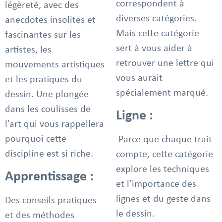
correspondent à
légèreté, avec des
diverses catégories.
anecdotes insolites et
Mais cette catégorie
fascinantes sur les
sert à vous aider à
artistes, les
retrouver une lettre qui
mouvements artistiques
vous aurait
et les pratiques du
spécialement marqué.
dessin. Une plongée
dans les coulisses de
Ligne :
l’art qui vous rappellera
pourquoi cette
Parce que chaque trait
discipline est si riche.
compte, cette catégorie
explore les techniques
Apprentissage :
et l’importance des
lignes et du geste dans
Des conseils pratiques
le dessin.
et des méthodes