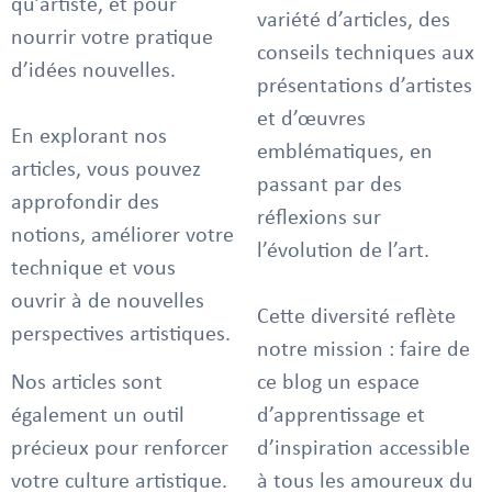
qu’artiste, et pour
variété d’articles, des
nourrir votre pratique
conseils techniques aux
d’idées nouvelles.
présentations d’artistes
et d’œuvres
En explorant nos
emblématiques, en
articles, vous pouvez
passant par des
approfondir des
réflexions sur
notions, améliorer votre
l’évolution de l’art.
technique et vous
ouvrir à de nouvelles
Cette diversité reflète
perspectives artistiques.
notre mission : faire de
Nos articles sont
ce blog un espace
également un outil
d’apprentissage et
précieux pour renforcer
d’inspiration accessible
votre culture artistique.
à tous les amoureux du