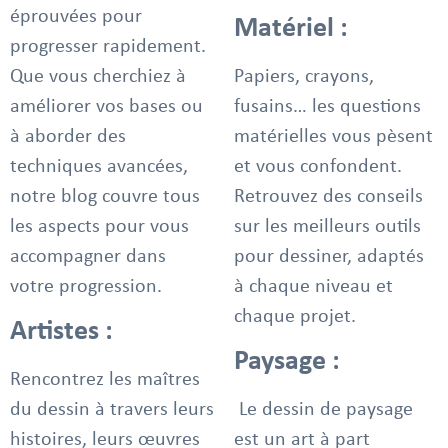
éprouvées pour
Matériel :
progresser rapidement.
Que vous cherchiez à
Papiers, crayons,
améliorer vos bases ou
fusains… les questions
à aborder des
matérielles vous pèsent
techniques avancées,
et vous confondent.
notre blog couvre tous
Retrouvez des conseils
les aspects pour vous
sur les meilleurs outils
accompagner dans
pour dessiner, adaptés
votre progression.
à chaque niveau et
chaque projet.
Artistes :
Paysage :
Rencontrez les maîtres
du dessin à travers leurs
Le dessin de paysage
histoires, leurs œuvres
est un art à part