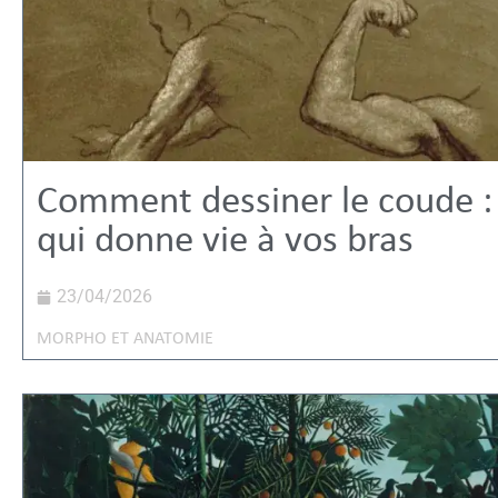
Comment dessiner le coude : 
qui donne vie à vos bras
23/04/2026
MORPHO ET ANATOMIE