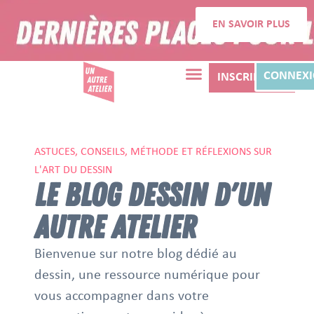
EN SAVOIR PLUS
CONNEX
INSCRIPTION
ASTUCES, CONSEILS, MÉTHODE ET RÉFLEXIONS SUR
L'ART DU DESSIN
LE BLOG DESSIN D'UN
AUTRE ATELIER
Bienvenue sur notre blog dédié au
dessin, une ressource numérique pour
vous accompagner dans votre