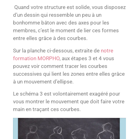
Quand votre structure est solide, vous disposez
d’un dessin qui ressemble un peu à un
bonhomme bâton avec des axes pour les
membres, c’est le moment de lier ces formes
entre elles grâce à des courbes.
Sur la planche ci-dessous, extraite de
notre
formation MORPHO
, aux étapes 3 et 4 vous
pouvez voir comment tracer les courbes
successives qui lient les zones entre elles grâce
à un mouvement d’ellipse.
Le schéma 3 est volontairement exagéré pour
vous montrer le mouvement que doit faire votre
main en traçant ces courbes.