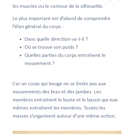
les muscles ou le contour de la silhouette.
Le plus important est d’abord de comprendre
l’élan général du corps :
Dans quelle direction va-t-il ?
Où se trouve son poids ?
Quelles parties du corps entraînent le
mouvement ?
Car un corps qui bouge ne se limite pas aux
mouvements des bras et des jambes.
Les
membres entraînent le buste et le bassin qui eux-
mêmes entraînent les membres. Toutes les
masses s’organisent autour d’une même action.