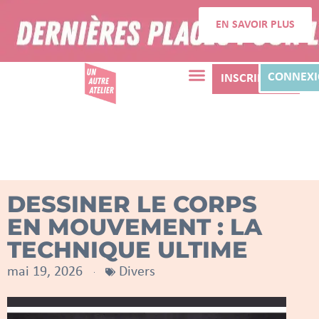
EN SAVOIR PLUS
CONNEX
INSCRIPTION
DESSINER LE CORPS
EN MOUVEMENT : LA
TECHNIQUE ULTIME
mai 19, 2026
Divers