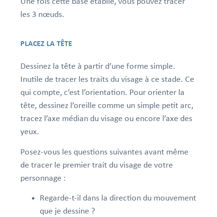
Une fois cette base établie, vous pouvez tracer
les 3 nœuds.
PLACEZ LA TÊTE
Dessinez la tête à partir d’une forme simple.
I
nutile de tracer les traits du visage à ce stade. Ce
qui compte, c’est l’orientation.
Pour orienter la
tête, dessinez l’oreille comme un simple petit arc,
tracez l’axe médian du visage ou encore l’axe des
yeux.
Posez-vous les questions suivantes avant même
de tracer le premier trait du visage de votre
personnage :
Regarde-t-il dans la direction du mouvement
que je dessine ?