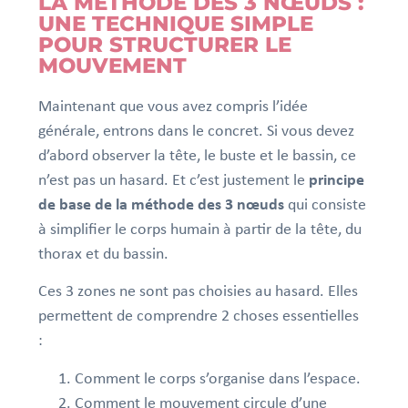
LA MÉTHODE DES 3 NŒUDS :
UNE TECHNIQUE SIMPLE
POUR STRUCTURER LE
MOUVEMENT
Maintenant que vous avez compris l’idée
générale, entrons dans le concret. Si vous devez
d’abord observer la tête, le buste et le bassin, ce
n’est pas un hasard. Et c’est justement le
principe
de base de la méthode des 3 nœuds
qui consiste
à simplifier le corps humain à partir de la tête, du
thorax et du bassin.
Ces 3 zones ne sont pas choisies au hasard. Elles
permettent de comprendre 2 choses essentielles
:
Comment le corps s’organise dans l’espace.
Comment le mouvement circule d’une