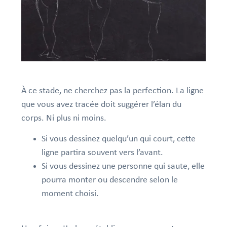
À ce stade, ne cherchez pas la perfection. La ligne
que vous avez tracée doit suggérer l’élan du
corps. Ni plus ni moins.
Si vous dessinez quelqu’un qui court, cette
ligne partira souvent vers l’avant.
Si vous dessinez une personne qui saute, elle
pourra monter ou descendre selon le
moment choisi.