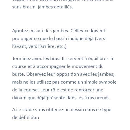
sans bras ni jambes détaillés.
Ajoutez ensuite les jambes. Celles-ci doivent
prolonger ce que le bassin indique déjà (vers
l’avant, vers l’arrière, etc.)
Terminez avec les bras. Ils servent à équilibrer la
course et à accompagner le mouvement du
buste. Observez leur opposition avec les jambes,
mais ne les utilisez pas comme un simple symbole
de la course. Leur rôle est de renforcer une
dynamique déjà présente dans les trois nœuds.
A ce stade vous obtenez un dessin dans ce type
de définition