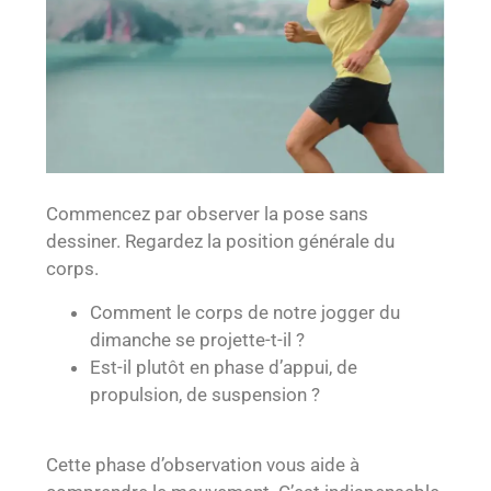
Commencez par observer la pose sans
dessiner. Regardez la position générale du
corps.
Comment le corps de notre jogger du
dimanche se projette-t-il ?
Est-il plutôt en phase d’appui, de
propulsion, de suspension ?
Cette phase d’observation vous aide à