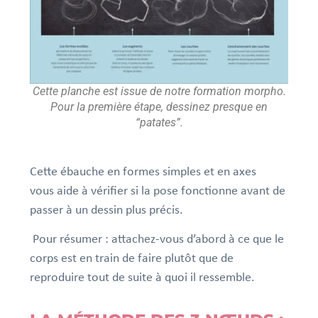
Cette planche est issue de notre formation morpho.
Pour la première étape, dessinez presque en
“patates”.
Cette ébauche en formes simples et en axes
vous aide à vérifier si la pose fonctionne avant de
passer à un dessin plus précis.
Pour résumer : attachez-vous d’abord à ce que le
corps est en train de faire plutôt que de
reproduire tout de suite à quoi il ressemble.