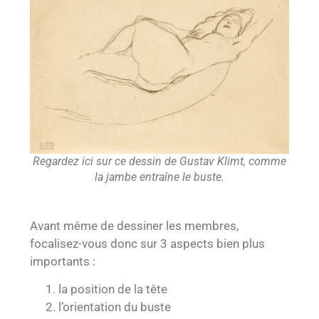
Regardez ici sur ce dessin de Gustav Klimt, comme
la jambe entraîne le buste.
Avant même de dessiner les membres,
focalisez-vous donc sur 3 aspects bien plus
importants :
la position de la tête
l’orientation du buste