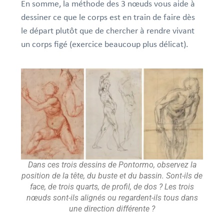
En somme, la méthode des 3 nœuds vous aide à
dessiner ce que le corps est en train de faire dès
le départ plutôt que de chercher à rendre vivant
un corps figé (exercice beaucoup plus délicat).
Dans ces trois dessins de Pontormo, observez la
position de la tête, du buste et du bassin. Sont-ils de
face, de trois quarts, de profil, de dos ? Les trois
nœuds sont-ils alignés ou regardent-ils tous dans
une direction différente ?