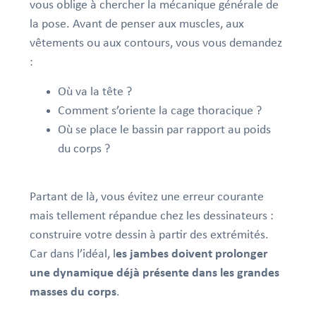
vous oblige à chercher la mécanique générale de
la pose. Avant de penser aux muscles, aux
vêtements ou aux contours, vous vous demandez
:
Où va la tête ?
Comment s’oriente la cage thoracique ?
Où se place le bassin par rapport au poids
du corps ?
Partant de là, vous évitez une erreur courante
mais tellement répandue chez les dessinateurs :
construire votre dessin à partir des extrémités.
Car dans l’idéal, l
es jambes doivent prolonger
une dynamique déjà présente dans les grandes
masses du corps
.