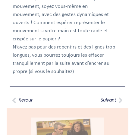
mouvement,
soyez
vous-même en
mouvement,
avec des gestes dynamiques et
ouverts ! Comment espérer représenter le
mouvement si votre main est toute raide et
crispée sur le papier ?
N’ayez pas peur des repentirs et des lignes trop
longues, vous pourrez toujours les effacer
tranquillement par la suite avant d’
encrer
au
propre (si vous le souhaitez)
Retour
Suivant