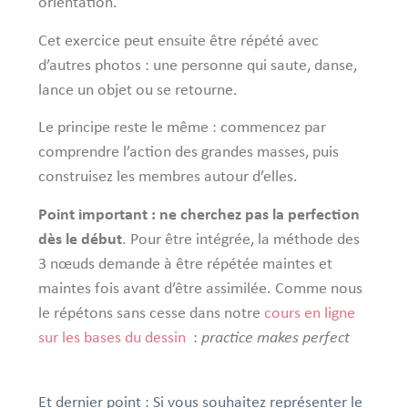
orientation.
Cet exercice peut ensuite être répété avec
d’autres photos : une personne qui saute, danse,
lance un objet ou se retourne.
Le principe reste le même : commencez par
comprendre l’action des grandes masses, puis
construisez les membres autour d’elles.
Point important : ne cherchez pas la perfection
dès le début
. Pour être intégrée, la méthode des
3 nœuds demande à être répétée maintes et
maintes fois avant d’être assimilée. Comme nous
le répétons sans cesse dans notre
cours en ligne
sur les bases du dessin
:
practice makes perfect
Et dernier point : Si vous souhaitez représenter le