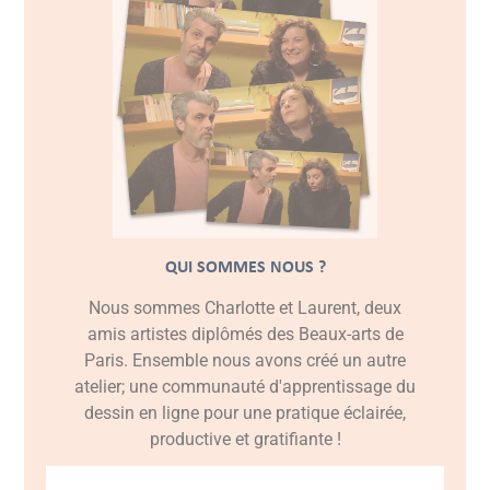
QUI SOMMES NOUS ?
Nous sommes Charlotte et Laurent, deux
amis artistes diplômés des Beaux-arts de
Paris. Ensemble nous avons créé un autre
atelier; une communauté d'apprentissage du
dessin en ligne pour une pratique éclairée,
productive et gratifiante !