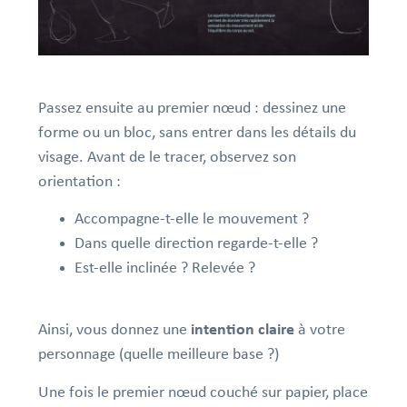
Passez ensuite au premier nœud : dessinez une
forme ou un bloc, sans entrer dans les détails du
visage. Avant de le tracer, observez son
orientation :
Accompagne-t-elle le mouvement ?
Dans quelle direction regarde-t-elle ?
Est-elle inclinée ? Relevée ?
Ainsi, vous donnez une
intention claire
à votre
personnage (quelle meilleure base ?)
Une fois le premier nœud couché sur papier, place