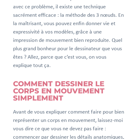
avec ce problème, il existe une technique
sacrément efficace : la méthode des 3 nœuds. En
la maîtrisant, vous pouvez enfin donner vie et
expressivité à vos modèles, grâce à une
impression de mouvement bien reproduite. Quel
plus grand bonheur pour le dessinateur que vous
êtes ? Allez, parce que c’est vous, on vous
explique tout ça.
COMMENT DESSINER LE
CORPS EN MOUVEMENT
SIMPLEMENT
Avant de vous expliquer comment faire pour bien
représenter un corps en mouvement, laissez-moi
vous dire ce que vous ne devez pas faire :
commencer par dessiner les détails anatomiques,