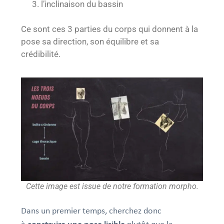
l’inclinaison du bassin
Ce sont ces 3 parties du corps qui donnent à la
pose sa direction, son équilibre et sa
crédibilité.
Cette image est issue de notre formation morpho.
Dans un premier temps, cherchez donc