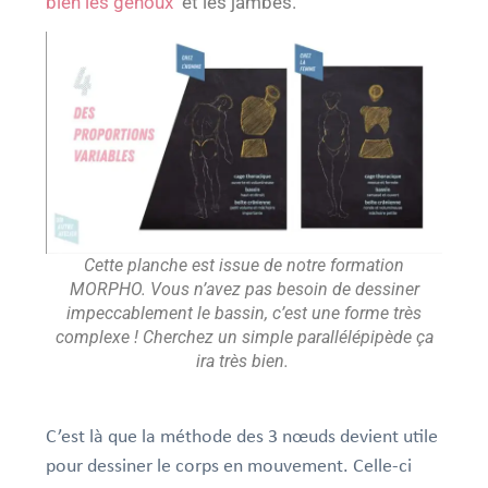
bien les genoux
et les jambes.
Cette planche est issue de notre formation
MORPHO. Vous n’avez pas besoin de dessiner
impeccablement le bassin, c’est une forme très
complexe ! Cherchez un simple parallélépipède ça
ira très bien.
C’est là que la méthode des 3 nœuds devient utile
pour dessiner le corps en mouvement. Celle-ci