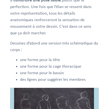
à
construire une pose lisible
plutôt que la
perfection. Une fois que l’élan se ressent dans
votre représentation, tous les détails
anatomiques renforceront la sensation de
mouvement à votre dessin. C’est dans ce sens
que ça doit marcher.
Dessinez d’abord une version très schématique du
corps :
une forme pour la tête
une forme pour la cage thoracique
une forme pour le bassin
des lignes pour suggérer les membres