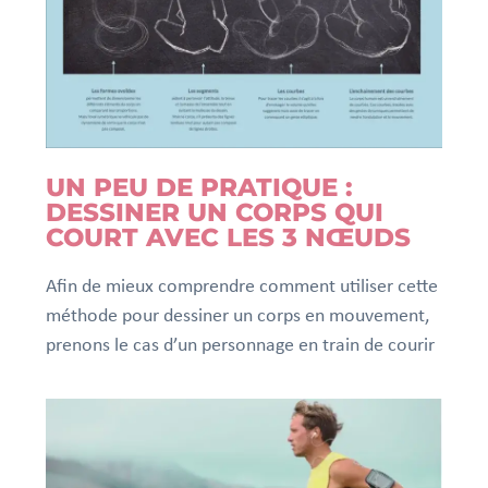
UN PEU DE PRATIQUE :
DESSINER UN CORPS QUI
COURT AVEC LES 3 NŒUDS
Afin de mieux comprendre comment utiliser cette
méthode pour dessiner un corps en mouvement,
prenons le cas d’un personnage en train de courir