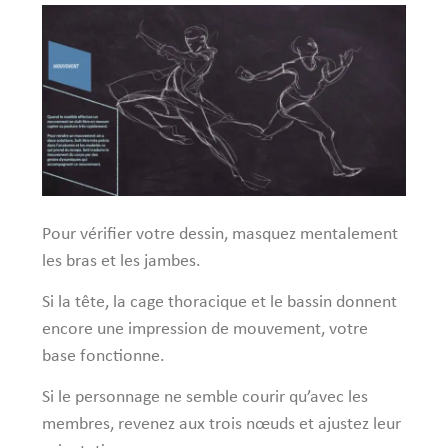
Pour vérifier votre dessin, masquez mentalement
les bras et les jambes.
Si la tête, la cage thoracique et le bassin donnent
encore une impression de mouvement, votre
base fonctionne.
Si le personnage ne semble courir qu’avec les
membres, revenez aux trois nœuds et ajustez leur