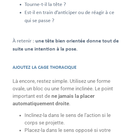
Tourne-t-il la tête ?
Est-il en train d’anticiper ou de réagir à ce
qui se passe ?
À retenir :
une tête bien orientée donne tout de
suite une intention à la pose
.
AJOUTEZ LA CAGE THORACIQUE
Là encore, restez simple. Utilisez une forme
ovale, un bloc ou une forme inclinée. Le point
important est de
ne jamais la placer
automatiquement droite
.
Inclinez-la dans le sens de l’action si le
corps se projette.
Placez-la dans le sens opposé si votre