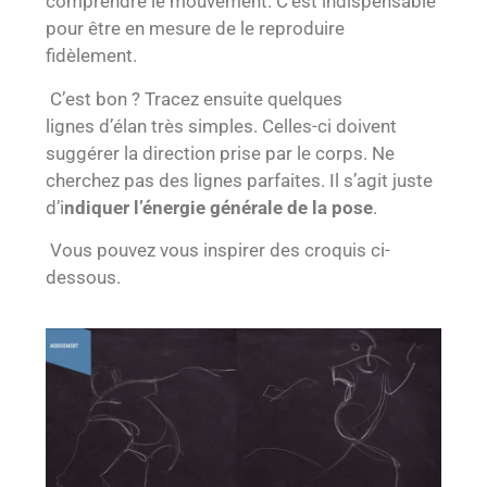
comprendre le mouvement. C’est indispensable
pour être en mesure de le reproduire
fidèlement.
C’est bon ? Tracez ensuite quelques
lignes d’élan très simples. Celles-ci doivent
suggérer la direction prise par le corps. Ne
cherchez pas des lignes parfaites. Il s’agit juste
d’i
ndiquer l’énergie générale de la pose
.
Vous pouvez vous inspirer des croquis ci-
dessous.