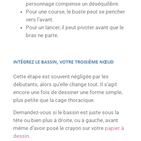
personnage compense un déséquilibre.
Pour une course, le buste peut se pencher
vers l’avant.
Pour un lancer, il peut pivoter avant que le
bras ne parte.
INTÉGREZ LE BASSIN, VOTRE TROISIÈME NŒUD
Cette étape est souvent négligée par les
débutants, alors qu’elle change tout. Il s’agit
encore une fois de dessiner une forme simple,
plus petite que la cage thoracique.
Demandez-vous si le bassin est juste sous la
tête ou bien plus à droite, ou à gauche, avant
même d’avoir posé le crayon sur votre
papier à
dessin
.