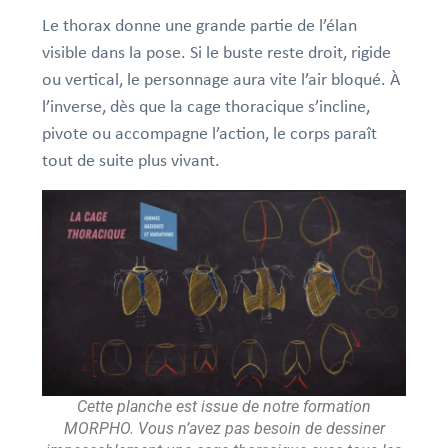
Le thorax donne une grande partie de
l’élan
visible dans la pose
. Si le buste reste droit, rigide
ou vertical, le personnage aura vite l’air bloqué. À
l’inverse, dès que la cage thoracique s’incline,
pivote ou accompagne l’action, le corps paraît
tout de suite plus vivant.
Cette planche est issue de notre formation
MORPHO. Vous n’avez pas besoin de dessiner