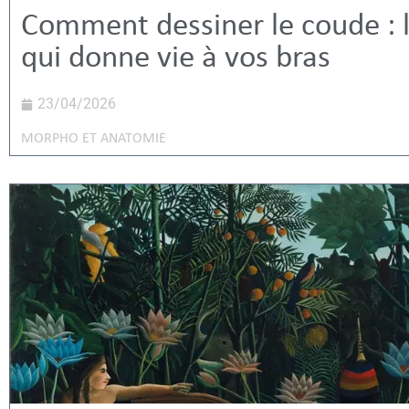
Comment dessiner le coude : l
qui donne vie à vos bras
23/04/2026
MORPHO ET ANATOMIE