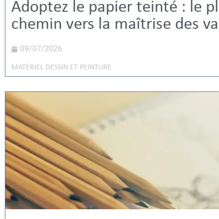
Adoptez le papier teinté : le p
chemin vers la maîtrise des va
09/07/2026
MATÉRIEL DESSIN ET PEINTURE