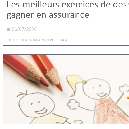
Les meilleurs exercices de des
gagner en assurance
06/07/2026
OPTIMISER SON APPRENTISSAGE