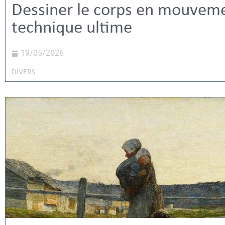
Dessiner le corps en mouveme
technique ultime
19/05/2026
DIVERS