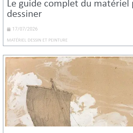
Le guide complet du matériel
dessiner
17/07/2026
MATÉRIEL DESSIN ET PEINTURE