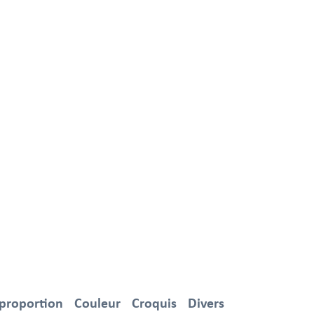
 proportion
Couleur
Croquis
Divers