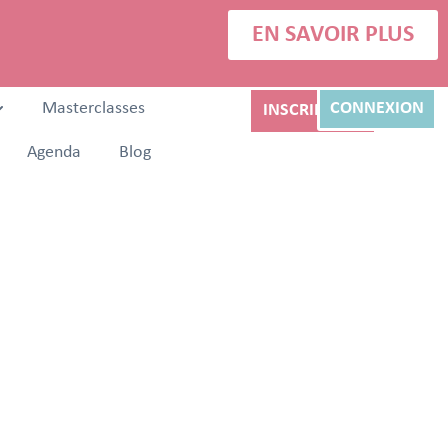
EN SAVOIR PLUS
Masterclasses
CONNEXION
INSCRIPTION
Agenda
Blog