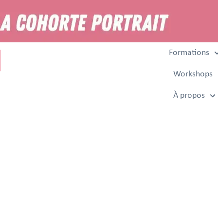
Formations
Workshops
À propos