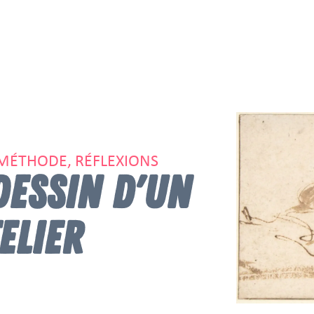
 MÉTHODE, RÉFLEXIONS
DESSIN D'UN
ELIER