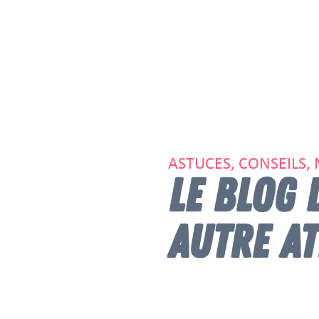
ASTUCES, CONSEILS,
LE BLOG 
AUTRE AT