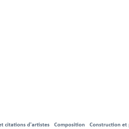
 citations d'artistes
Composition
Construction et