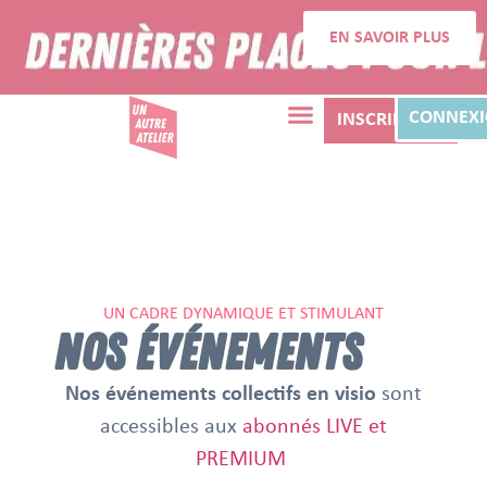
EN SAVOIR PLUS
CONNEX
INSCRIPTION
UN CADRE DYNAMIQUE ET STIMULANT
NOS ÉVÉNEMENTS
Nos événements collectifs en visio
sont
accessibles aux
abonnés LIVE et
PREMIUM