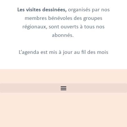
Les visites dessinées,
organisés par nos
membres bénévoles des groupes
régionaux, sont ouverts à tous nos
abonnés.
L’agenda est mis à jour au fil des mois