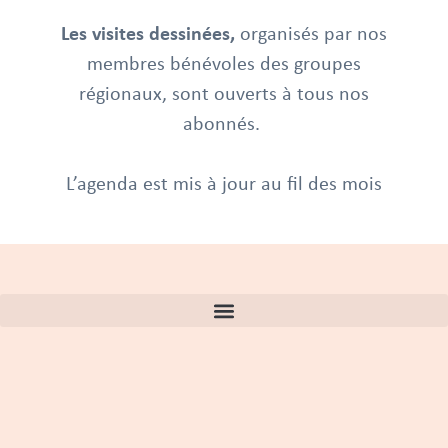
Les visites dessinées,
organisés par nos
membres bénévoles des groupes
régionaux, sont ouverts à tous nos
abonnés.
L’agenda est mis à jour au fil des mois