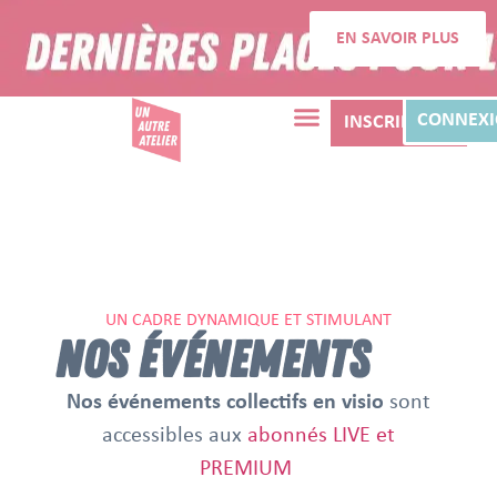
EN SAVOIR PLUS
CONNEX
INSCRIPTION
UN CADRE DYNAMIQUE ET STIMULANT
NOS ÉVÉNEMENTS
Nos événements collectifs en visio
sont
accessibles aux
abonnés LIVE et
PREMIUM