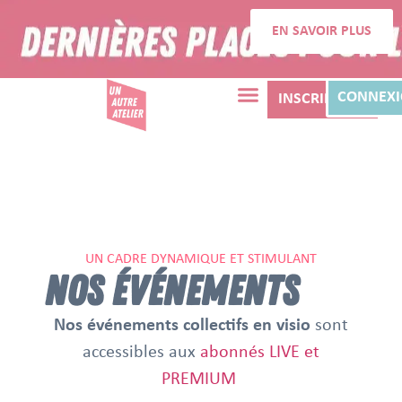
EN SAVOIR PLUS
CONNEX
INSCRIPTION
UN CADRE DYNAMIQUE ET STIMULANT
NOS ÉVÉNEMENTS
Nos événements collectifs en visio
sont
accessibles aux
abonnés LIVE et
PREMIUM