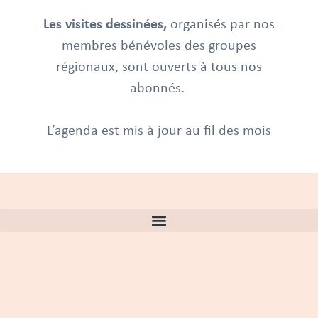
Les visites dessinées,
organisés par nos
membres bénévoles des groupes
régionaux, sont ouverts à tous nos
abonnés.
L’agenda est mis à jour au fil des mois