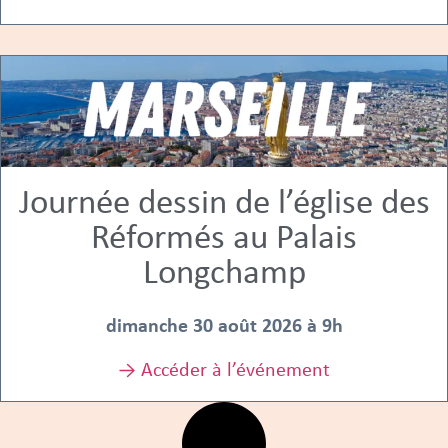
Journée dessin de l’église des
Réformés au Palais
Longchamp
dimanche 30 août 2026 à 9h
→ Accéder à l’événement