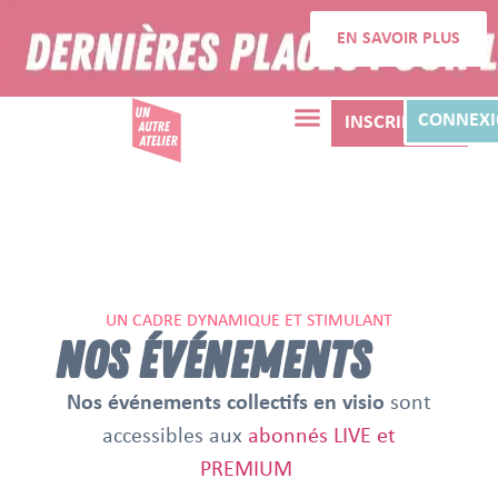
EN SAVOIR PLUS
CONNEX
INSCRIPTION
UN CADRE DYNAMIQUE ET STIMULANT
NOS ÉVÉNEMENTS
Nos événements collectifs en visio
sont
accessibles aux
abonnés LIVE et
PREMIUM