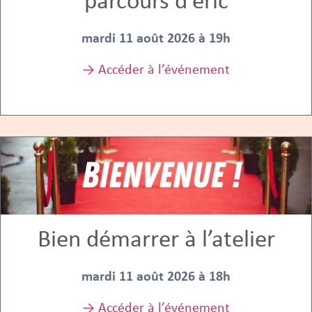
parcours d’eric
mardi 11 août 2026 à 19h
→ Accéder à l’événement
Bien démarrer à l’atelier
mardi 11 août 2026 à 18h
→ Accéder à l’événement