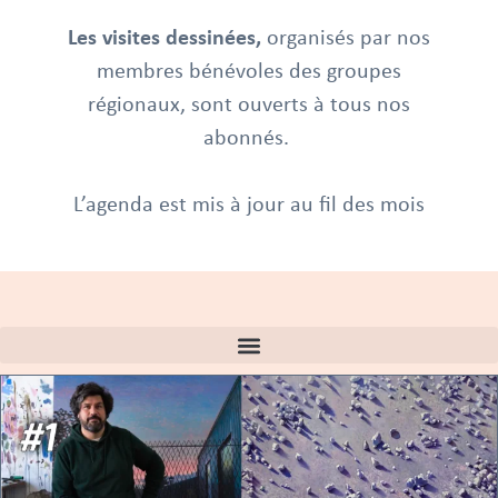
Les visites dessinées,
organisés par nos
membres bénévoles des groupes
régionaux, sont ouverts à tous nos
abonnés.
L’agenda est mis à jour au fil des mois