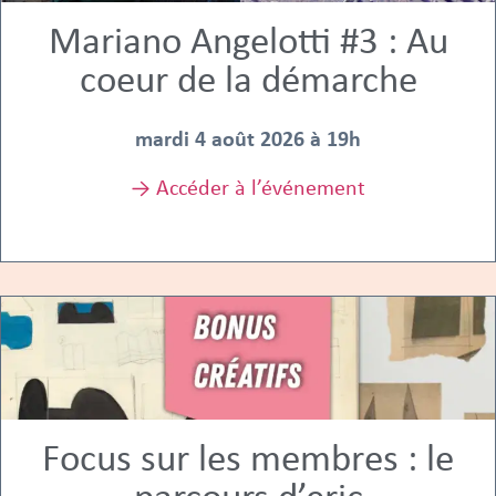
Mariano Angelotti #3 : Au
coeur de la démarche
mardi 4 août 2026 à 19h
→ Accéder à l’événement
Focus sur les membres : le