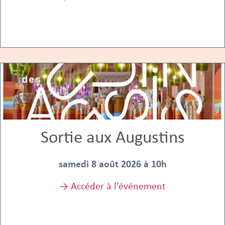
Sortie aux Augustins
samedi 8 août 2026 à 10h
→ Accéder à l’événement