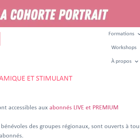
Formations
Workshops
À propos
AMIQUE ET STIMULANT
nt accessibles aux
abonnés LIVE et PREMIUM
bénévoles des groupes régionaux, sont ouverts à tou
abonnés.