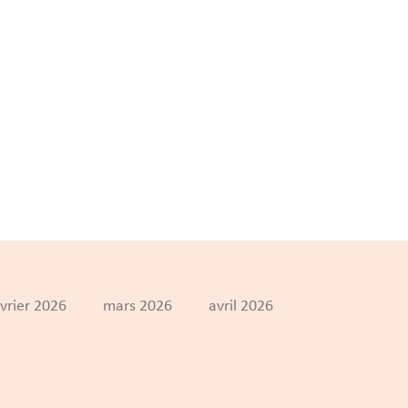
vrier 2026
mars 2026
avril 2026