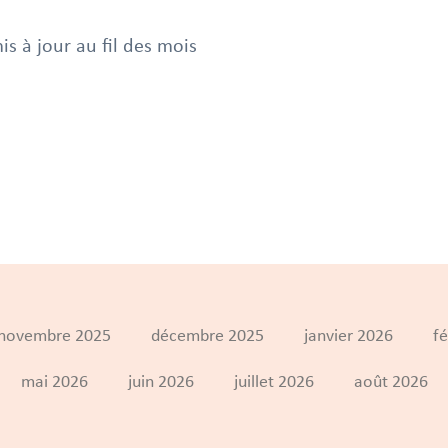
is à jour au fil des mois
novembre 2025
décembre 2025
janvier 2026
fé
mai 2026
juin 2026
juillet 2026
août 2026