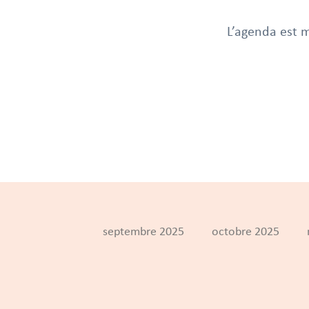
L’agenda est m
septembre 2025
octobre 2025