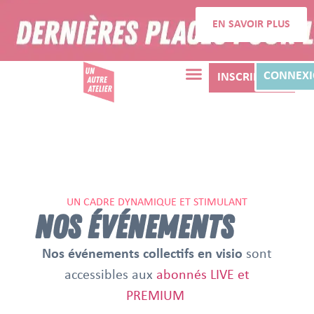
EN SAVOIR PLUS
CONNEX
INSCRIPTION
UN CADRE DYNAMIQUE ET STIMULANT
NOS ÉVÉNEMENTS
Nos événements collectifs en visio
sont
accessibles aux
abonnés LIVE et
PREMIUM