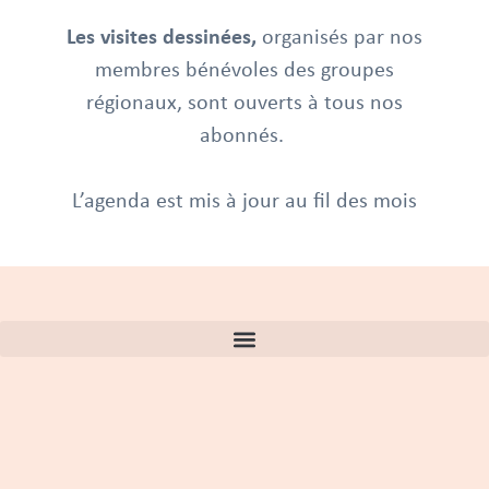
Les visites dessinées,
organisés par nos
membres bénévoles des groupes
régionaux, sont ouverts à tous nos
abonnés.
L’agenda est mis à jour au fil des mois