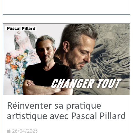
Réinventer sa pratique
artistique avec Pascal Pillard
26/04/2025