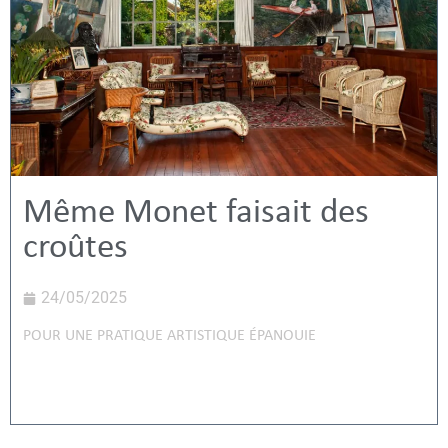
Même Monet faisait des
croûtes
24/05/2025
POUR UNE PRATIQUE ARTISTIQUE ÉPANOUIE