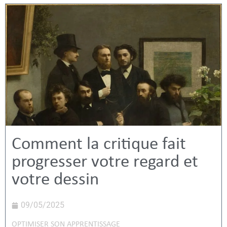
Comment la critique fait
progresser votre regard et
votre dessin
09/05/2025
OPTIMISER SON APPRENTISSAGE