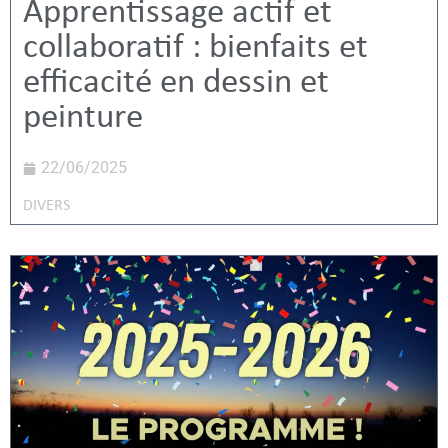
Apprentissage actif et
collaboratif : bienfaits et
efficacité en dessin et
peinture
22/06/2025
DIVERS