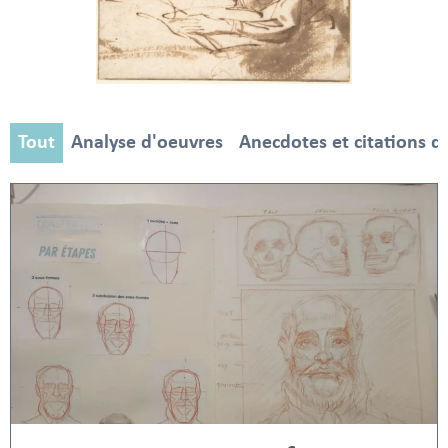
Tout
Analyse d'oeuvres
Anecdotes et citations d'