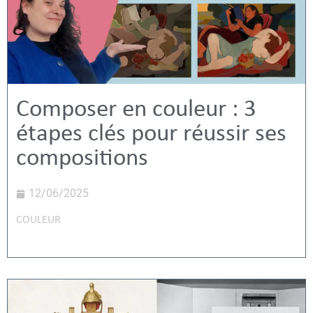
Composer en couleur : 3
étapes clés pour réussir ses
compositions
12/06/2025
COULEUR