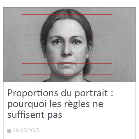
Proportions du portrait :
pourquoi les règles ne
suffisent pas
28/05/2025