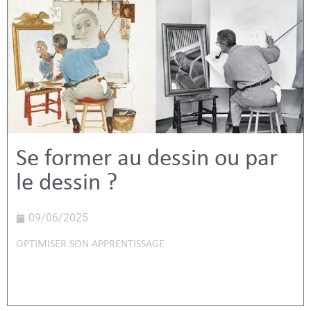
Se former au dessin ou par
le dessin ?
09/06/2025
OPTIMISER SON APPRENTISSAGE