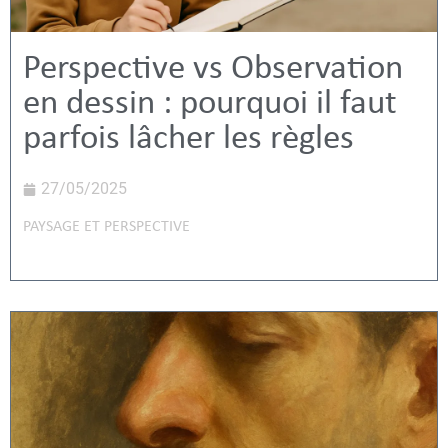
Perspective vs Observation
en dessin : pourquoi il faut
parfois lâcher les règles
27/05/2025
PAYSAGE ET PERSPECTIVE