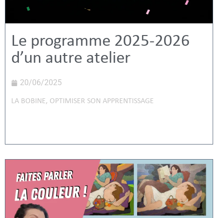
Le programme 2025-2026
d’un autre atelier
20/06/2025
LA BOBINE
,
OPTIMISER SON APPRENTISSAGE