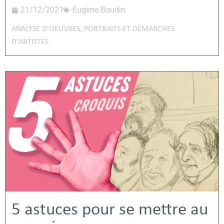
21/12/2021
Eugène Boudin
ANALYSE D'OEUVRES
,
PORTRAITS ET DÉMARCHES
D'ARTISTES
5 astuces pour se mettre au