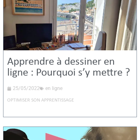
Apprendre à dessiner en
ligne : Pourquoi s’y mettre ?
25/05/2022
en ligne
OPTIMISER SON APPRENTISSAGE