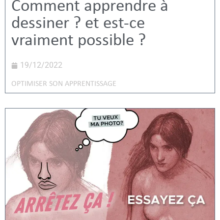
Comment apprendre à
dessiner ? et est-ce
vraiment possible ?
19/12/2022
OPTIMISER SON APPRENTISSAGE