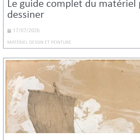
Le guide complet du matériel
dessiner
17/07/2026
MATÉRIEL DESSIN ET PEINTURE