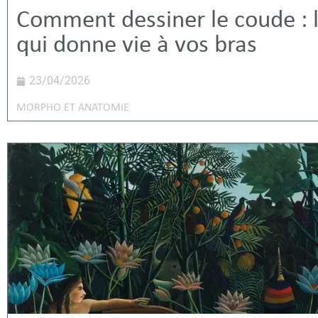
Comment dessiner le coude : l
qui donne vie à vos bras
23/04/2026
MORPHO ET ANATOMIE