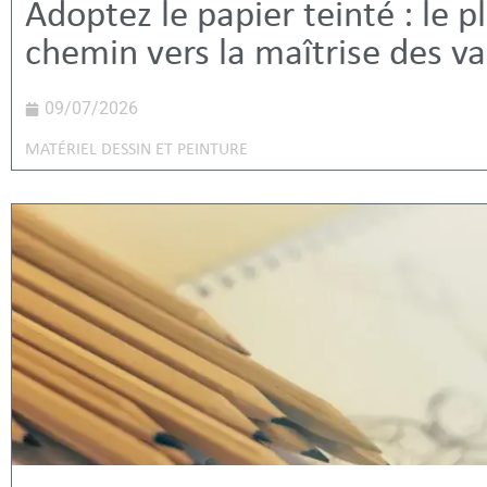
Adoptez le papier teinté : le p
chemin vers la maîtrise des va
09/07/2026
MATÉRIEL DESSIN ET PEINTURE