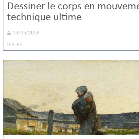
Dessiner le corps en mouveme
technique ultime
19/05/2026
DIVERS