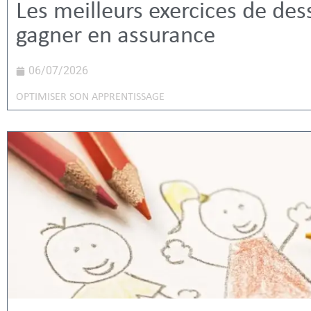
Les meilleurs exercices de des
gagner en assurance
06/07/2026
OPTIMISER SON APPRENTISSAGE