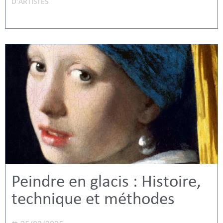
D'ARTISTES
Peindre en glacis : Histoire,
technique et méthodes