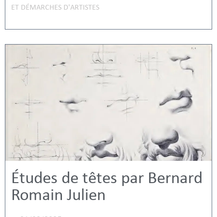
ET DÉMARCHES D'ARTISTES
Études de têtes par Bernard
Romain Julien