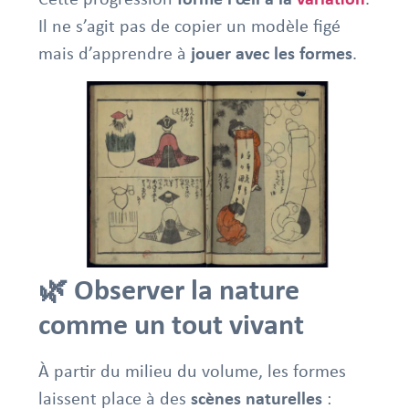
Il ne s’agit pas de copier un modèle figé
mais d’apprendre à
jouer avec les formes
.
🌿 Observer la nature
comme un tout vivant
À partir du milieu du volume, les formes
laissent place à des
scènes naturelles
: