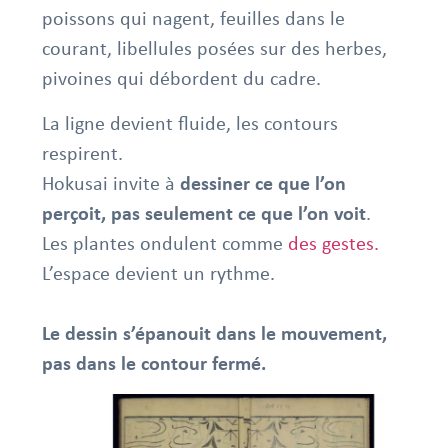
poissons qui nagent, feuilles dans le
courant, libellules posées sur des herbes,
pivoines qui débordent du cadre.
La ligne devient fluide, les contours
respirent.
Hokusai invite à
dessiner ce que l’on
perçoit, pas seulement ce que l’on voit
.
Les plantes ondulent comme
des gestes.
L’espace devient un rythme.
Le dessin s’épanouit dans le mouvement,
pas dans le contour fermé.