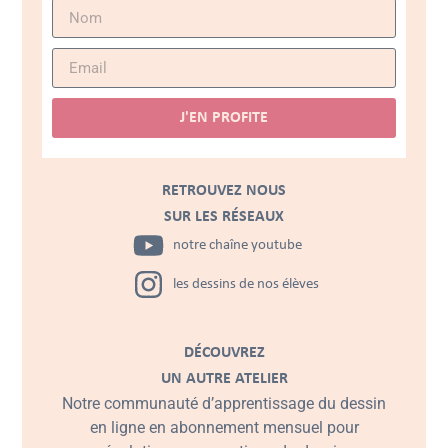
J'EN PROFITE
RETROUVEZ NOUS
SUR LES RÉSEAUX
notre chaîne youtube
les dessins de nos élèves
DÉCOUVREZ
UN AUTRE ATELIER
Notre communauté d’apprentissage du dessin
en ligne en abonnement mensuel pour