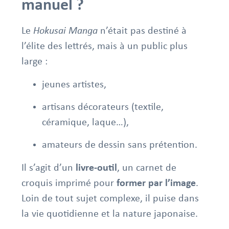
manuel ?
Le
Hokusai Manga
n’était pas destiné à
l’élite des lettrés, mais à un public plus
large :
jeunes artistes,
artisans décorateurs (textile,
céramique, laque…),
amateurs de dessin sans prétention.
Il s’agit d’un
livre-outil
, un carnet de
croquis imprimé pour
former par l’image
.
Loin de tout sujet complexe, il puise dans
la vie quotidienne et la nature japonaise.