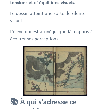
tensions et d’ équilibres visuels.
Le dessin atteint une sorte de silence
visuel.
L’élève qui est arrivé jusque-là a appris à
écouter ses perceptions.
📚 À qui s’adresse ce