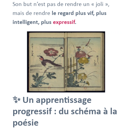
Son but n’est pas de rendre un « joli »,
mais de rendre
le regard plus vif, plus
intelligent, plus
expressif
.
✨ Un apprentissage
progressif : du schéma à la
poésie