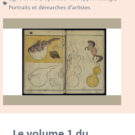
Portraits et démarches d'artistes
Le volume 1 du