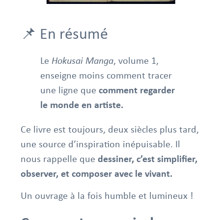
📌 En résumé
Le
Hokusai Manga
, volume 1,
enseigne moins comment tracer
une ligne que
comment regarder
le monde en artiste.
Ce livre est toujours, deux siècles plus tard,
une source d’inspiration inépuisable. Il
nous rappelle que
dessiner, c’est simplifier,
observer, et composer avec le vivant.
Un ouvrage à la fois humble et lumineux !