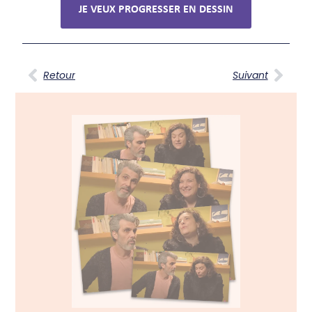
JE VEUX PROGRESSER EN DESSIN
Retour
Suivant