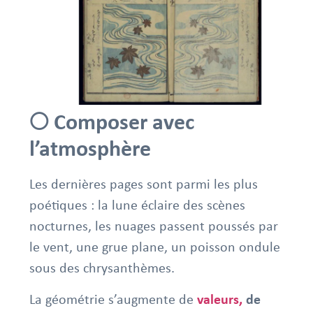
🌕 Composer avec
l’atmosphère
Les dernières pages sont parmi les plus
poétiques : la lune éclaire des scènes
nocturnes, les nuages passent poussés par
le vent, une grue plane, un poisson ondule
sous des chrysanthèmes.
La géométrie s’augmente de
valeurs,
de