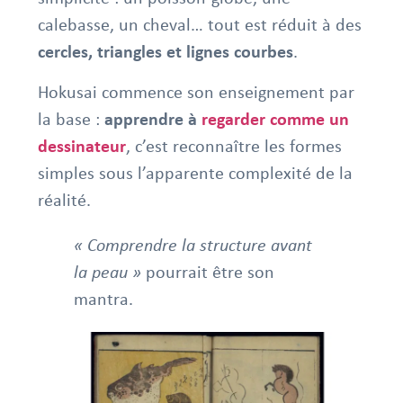
calebasse, un cheval… tout est réduit à des
cercles, triangles et lignes courbes
.
Hokusai commence son enseignement par
la base :
apprendre à
regarder comme un
dessinateur
, c’est reconnaître les formes
simples sous l’apparente complexité de la
réalité.
« Comprendre la structure avant
la peau »
pourrait être son
mantra.