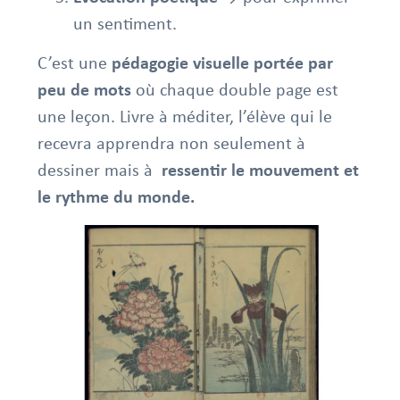
un sentiment.
C’est une
pédagogie visuelle portée par
peu de mots
où chaque double page est
une leçon. Livre à méditer, l’élève qui le
recevra apprendra non seulement à
dessiner mais à
ressentir le mouvement et
le rythme du monde.