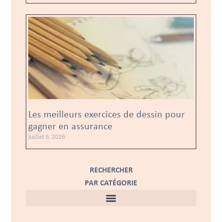
Les meilleurs exercices de dessin pour
gagner en assurance
juillet 6, 2026
RECHERCHER
PAR CATÉGORIE