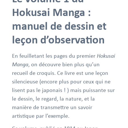
Hokusai Manga :
manuel de dessin et
leçon d’observation
En feuilletant les pages du premier
Hokusai
Manga
, on découvre bien plus qu’un
recueil de croquis. Ce livre est une leçon
silencieuse (encore plus pour ceux qui ne
lisent pas le japonais ! ) mais puissante sur
le dessin, le regard, la nature, et la
manière de transmettre un savoir
artistique par l’exemple.