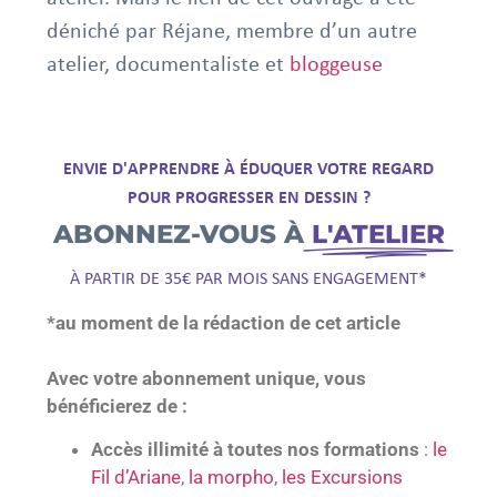
déniché par Réjane, membre d’un autre
atelier, documentaliste et
bloggeuse
ENVIE D'APPRENDRE À ÉDUQUER VOTRE REGARD
POUR PROGRESSER EN DESSIN ?
ABONNEZ-VOUS À
L'ATELIER
À PARTIR DE 35€ PAR MOIS SANS ENGAGEMENT*
*au moment de la rédaction de cet article
Avec votre abonnement unique, vous
bénéficierez de :
Accès illimité à toutes nos formations
:
le
Fil d’Ariane
,
la morpho
,
les Excursions