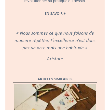
révolutionner sa pratique du dessin
EN SAVOIR +
« Nous sommes ce que nous faisons de
manière répétée. L’excellence n’est donc
pas un acte mais une habitude »
Aristote
ARTICLES SIMILAIRES