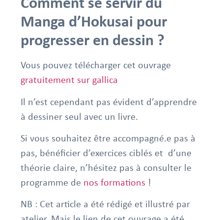
Comment se servir du
Manga d’Hokusai pour
progresser en dessin ?
Vous pouvez télécharger cet ouvrage
gratuitement sur gallica
Il n’est cependant pas évident d’apprendre
à dessiner seul avec un livre.
Si vous souhaitez être accompagné.e pas à
pas, bénéficier d’exercices ciblés et d’une
théorie claire, n’hésitez pas à consulter le
programme de
nos formations
!
NB : Cet article a été rédigé et illustré par
atelier. Mais le lien de cet ouvrage a été