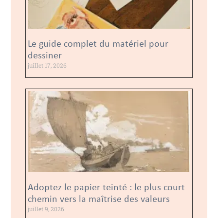
Le guide complet du matériel pour
dessiner
juillet 17, 2026
Adoptez le papier teinté : le plus court
chemin vers la maîtrise des valeurs
juillet 9, 2026