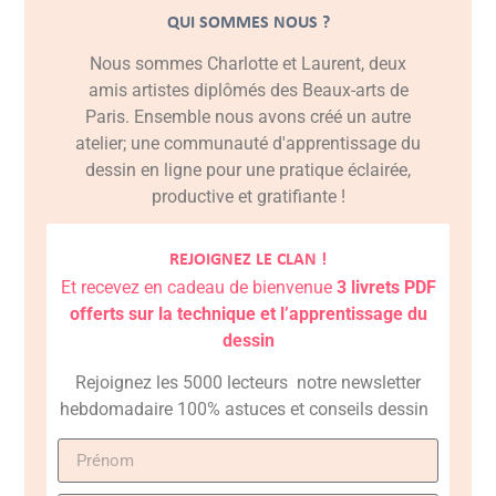
QUI SOMMES NOUS ?
Nous sommes Charlotte et Laurent, deux
amis artistes diplômés des Beaux-arts de
Paris. Ensemble nous avons créé un autre
atelier; une communauté d'apprentissage du
dessin en ligne pour une pratique éclairée,
productive et gratifiante !
REJOIGNEZ LE CLAN !
Et recevez en cadeau de bienvenue
3 livrets PDF
offerts sur la technique et l’apprentissage du
dessin
Rejoignez les 5000 lecteurs notre newsletter
hebdomadaire 100% astuces et conseils dessin