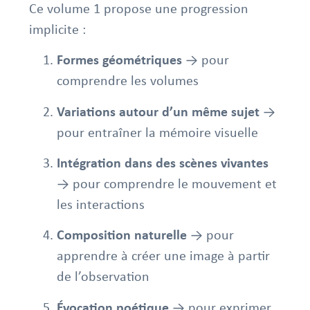
Ce volume 1 propose une progression
implicite :
Formes géométriques
→ pour
comprendre les volumes
Variations autour d’un même sujet
→
pour entraîner la mémoire visuelle
Intégration dans des scènes vivantes
→ pour comprendre le mouvement et
les interactions
Composition naturelle
→ pour
apprendre à créer une image à partir
de l’observation
Évocation poétique
→ pour exprimer