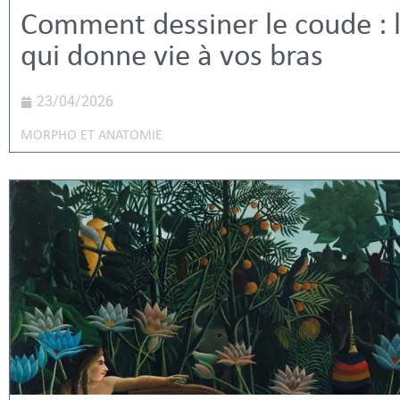
Comment dessiner le coude : l
qui donne vie à vos bras
23/04/2026
MORPHO ET ANATOMIE