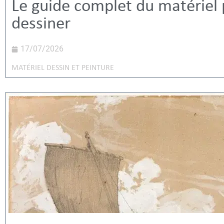
Le guide complet du matériel
dessiner
17/07/2026
MATÉRIEL DESSIN ET PEINTURE