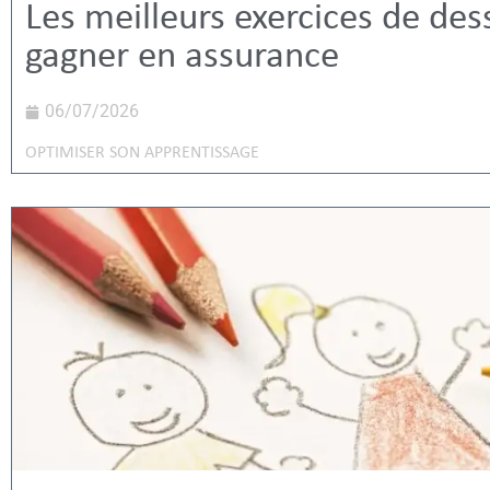
Les meilleurs exercices de des
gagner en assurance
06/07/2026
OPTIMISER SON APPRENTISSAGE