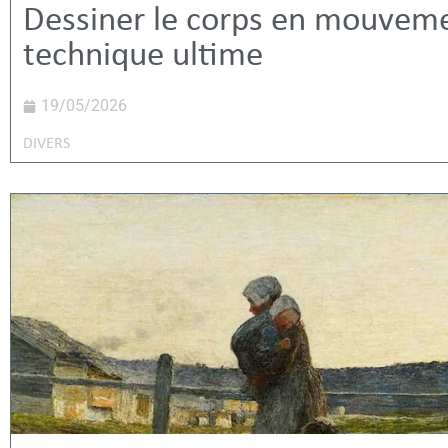
Dessiner le corps en mouveme
technique ultime
19/05/2026
DIVERS