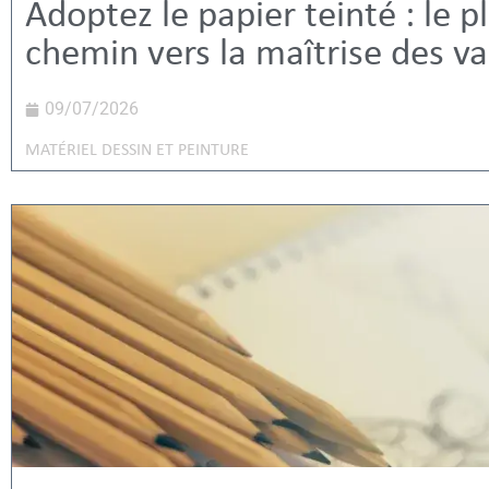
Adoptez le papier teinté : le p
chemin vers la maîtrise des va
09/07/2026
MATÉRIEL DESSIN ET PEINTURE