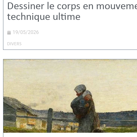
Dessiner le corps en mouveme
technique ultime
19/05/2026
DIVERS