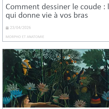
Comment dessiner le coude : l
qui donne vie à vos bras
23/04/2026
MORPHO ET ANATOMIE