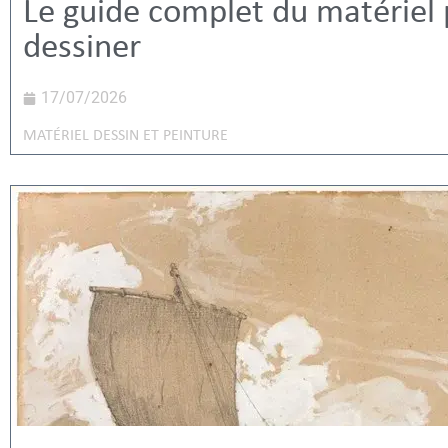
Le guide complet du matériel
dessiner
17/07/2026
MATÉRIEL DESSIN ET PEINTURE