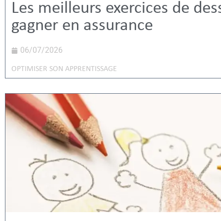
Les meilleurs exercices de des
gagner en assurance
06/07/2026
OPTIMISER SON APPRENTISSAGE