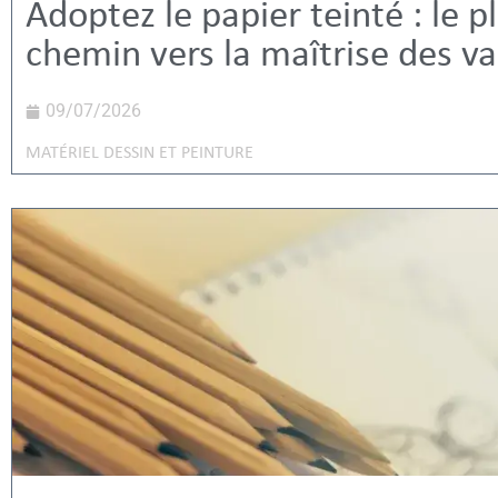
Adoptez le papier teinté : le p
chemin vers la maîtrise des va
09/07/2026
MATÉRIEL DESSIN ET PEINTURE