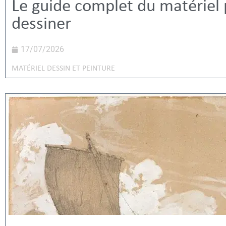
Le guide complet du matériel
dessiner
17/07/2026
MATÉRIEL DESSIN ET PEINTURE