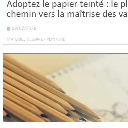
Adoptez le papier teinté : le p
chemin vers la maîtrise des va
09/07/2026
MATÉRIEL DESSIN ET PEINTURE