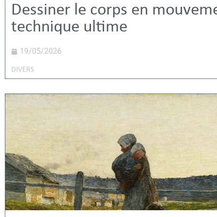
Dessiner le corps en mouveme
technique ultime
19/05/2026
DIVERS