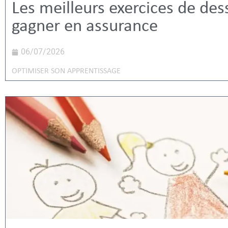
Les meilleurs exercices de des
gagner en assurance
06/07/2026
OPTIMISER SON APPRENTISSAGE