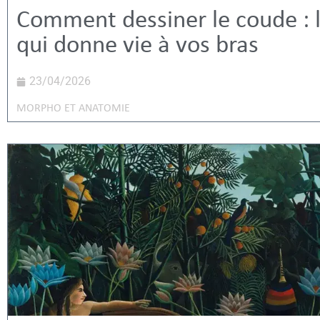
Comment dessiner le coude : l
qui donne vie à vos bras
23/04/2026
MORPHO ET ANATOMIE