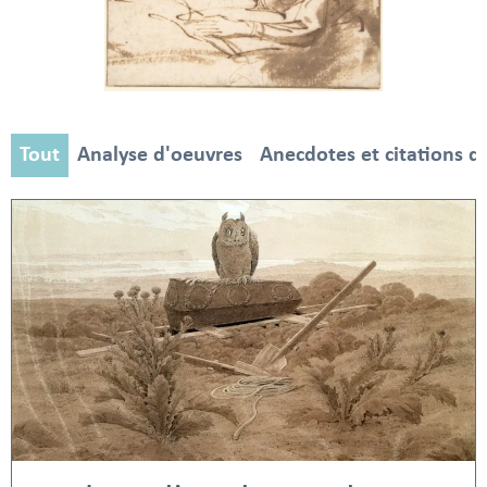
Tout
Analyse d'oeuvres
Anecdotes et citations d'