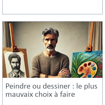
Peindre ou dessiner : le plus
mauvaix choix à faire