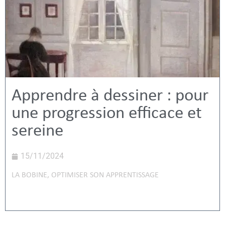
Apprendre à dessiner : pour
une progression efficace et
sereine
15/11/2024
LA BOBINE
,
OPTIMISER SON APPRENTISSAGE