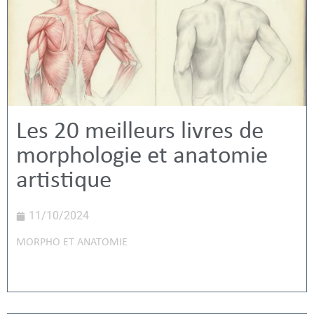
Les 20 meilleurs livres de
morphologie et anatomie
artistique
11/10/2024
MORPHO ET ANATOMIE