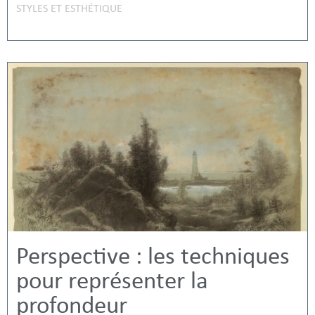
STYLES ET ESTHÉTIQUE
Perspective : les techniques
pour représenter la
profondeur