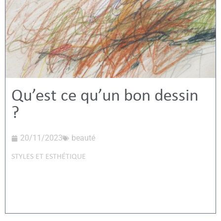
Qu’est ce qu’un bon dessin
?
20/11/2023
beauté
STYLES ET ESTHÉTIQUE