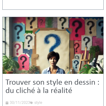
Trouver son style en dessin :
du cliché à la réalité
30/11/2023
style