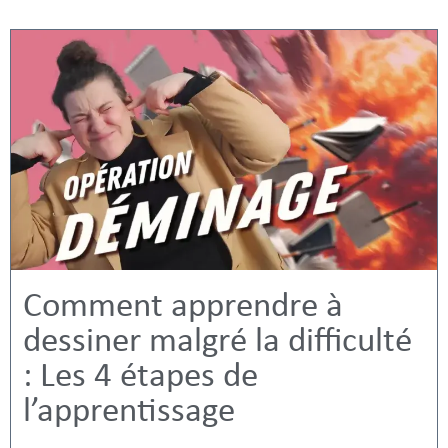
Comment apprendre à
dessiner malgré la difficulté
: Les 4 étapes de
l’apprentissage