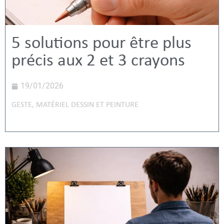
5 solutions pour être plus
précis aux 2 et 3 crayons
19/01/2026
GESTE
,
MATÉRIEL DESSIN ET PEINTURE