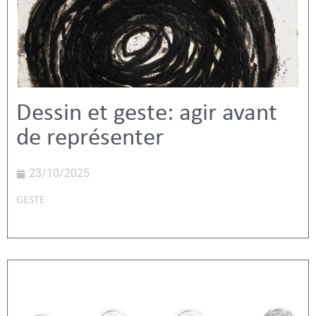
Dessin et geste: agir avant
de représenter
23/10/2025
GESTE