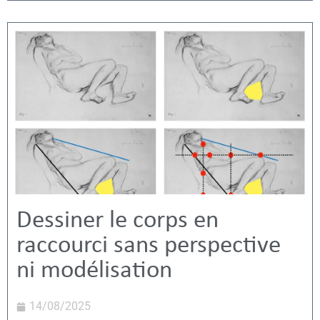
Dessiner le corps en
raccourci sans perspective
ni modélisation
14/08/2025