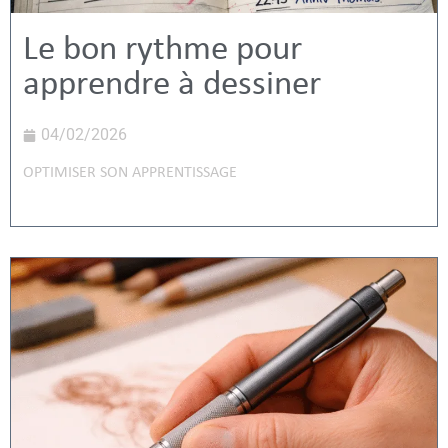
Le bon rythme pour
apprendre à dessiner
04/02/2026
OPTIMISER SON APPRENTISSAGE