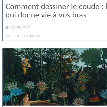
Comment dessiner le coude : l
qui donne vie à vos bras
23/04/2026
MORPHO ET ANATOMIE