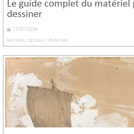
Le guide complet du matériel
dessiner
17/07/2026
MATÉRIEL DESSIN ET PEINTURE