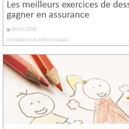
Les meilleurs exercices de des
gagner en assurance
06/07/2026
OPTIMISER SON APPRENTISSAGE