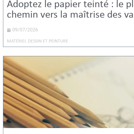
Adoptez le papier teinté : le p
chemin vers la maîtrise des va
09/07/2026
MATÉRIEL DESSIN ET PEINTURE