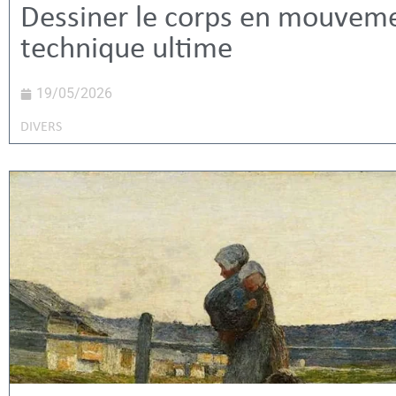
Dessiner le corps en mouveme
technique ultime
19/05/2026
DIVERS