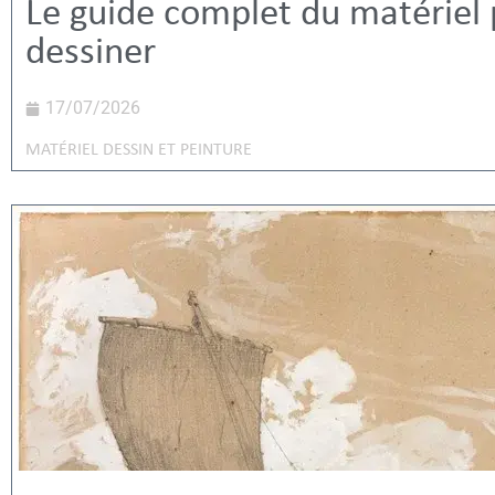
Le guide complet du matériel
dessiner
17/07/2026
MATÉRIEL DESSIN ET PEINTURE