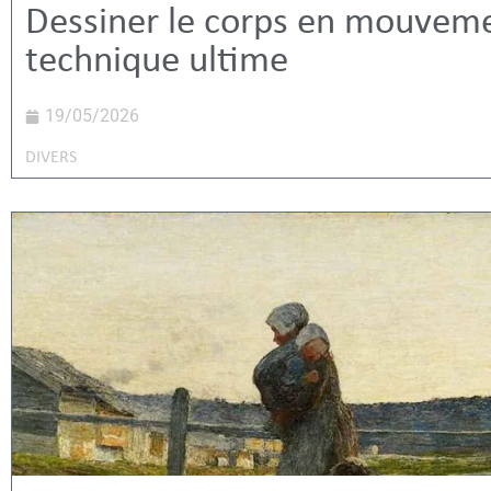
Dessiner le corps en mouveme
technique ultime
19/05/2026
DIVERS