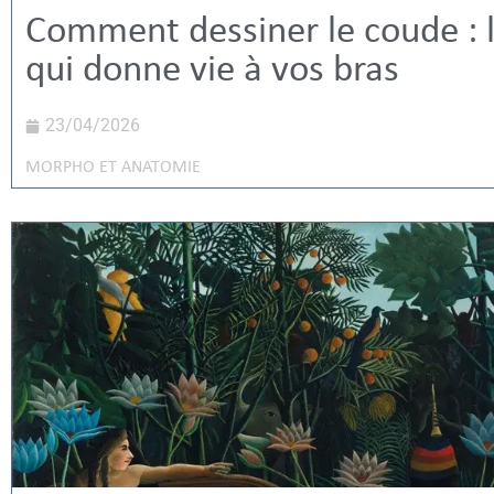
Comment dessiner le coude : l
qui donne vie à vos bras
23/04/2026
MORPHO ET ANATOMIE