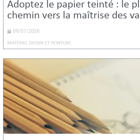
Adoptez le papier teinté : le p
chemin vers la maîtrise des va
09/07/2026
MATÉRIEL DESSIN ET PEINTURE