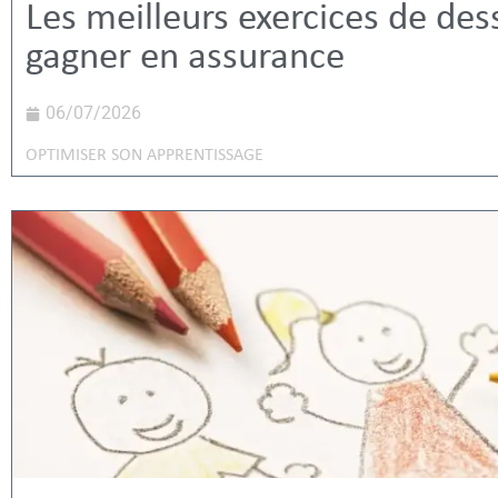
Les meilleurs exercices de des
gagner en assurance
06/07/2026
OPTIMISER SON APPRENTISSAGE