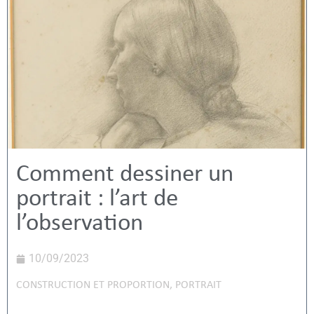
Comment dessiner un
portrait : l’art de
l’observation
10/09/2023
CONSTRUCTION ET PROPORTION
,
PORTRAIT