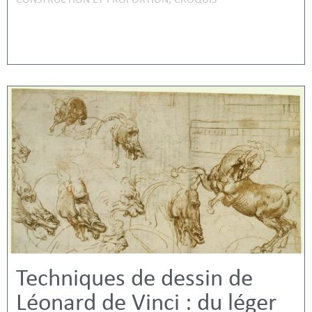
CONSTRUCTION ET PROPORTION
,
CROQUIS
Techniques de dessin de
Léonard de Vinci : du léger