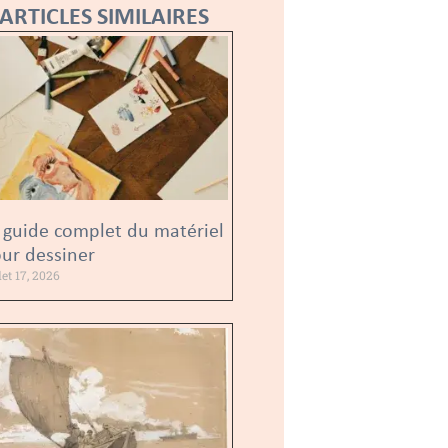
ARTICLES SIMILAIRES
 guide complet du matériel
ur dessiner
llet 17, 2026