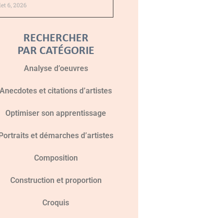
llet 6, 2026
RECHERCHER
PAR CATÉGORIE
Analyse d’oeuvres
Anecdotes et citations d’artistes
Optimiser son apprentissage
Portraits et démarches d’artistes
Composition
Construction et proportion
Croquis