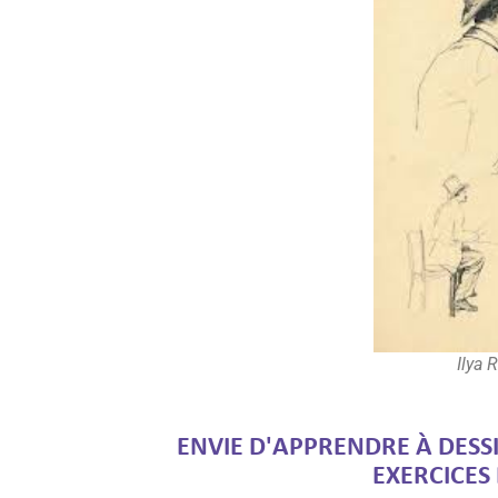
Ilya 
ENVIE D'APPRENDRE À DES
EXERCICES 