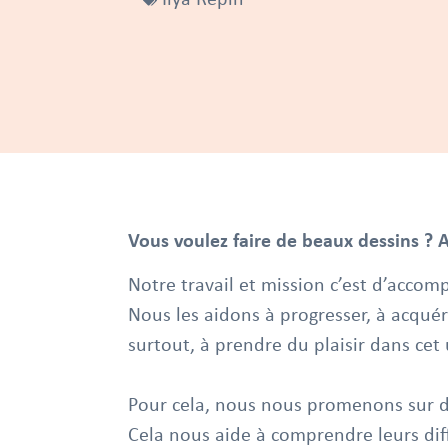
Vous voulez faire de beaux dessins ? A
Notre travail et mission c’est d’accom
Nous les aidons à progresser, à acquér
surtout, à prendre du plaisir dans cet 
Pour cela, nous nous promenons sur d
Cela nous aide à comprendre leurs diff