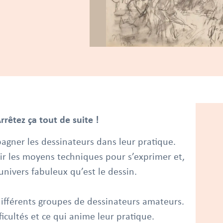
rrêtez ça tout de suite !
pagner les dessinateurs dans leur pratique.
ir les moyens techniques pour s’exprimer et,
univers fabuleux qu’est le dessin.
ifférents groupes de dessinateurs amateurs.
icultés et ce qui anime leur pratique.