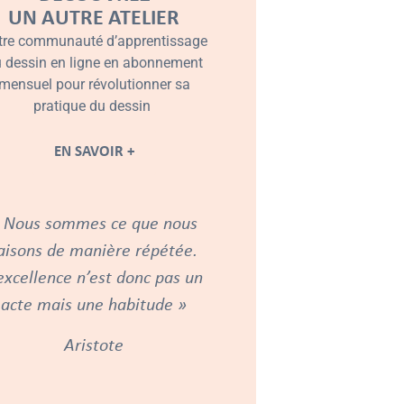
UN AUTRE ATELIER
tre communauté d’apprentissage
 dessin en ligne en abonnement
mensuel pour révolutionner sa
pratique du dessin
EN SAVOIR +
 Nous sommes ce que nous
aisons de manière répétée.
excellence n’est donc pas un
acte mais une habitude »
Aristote