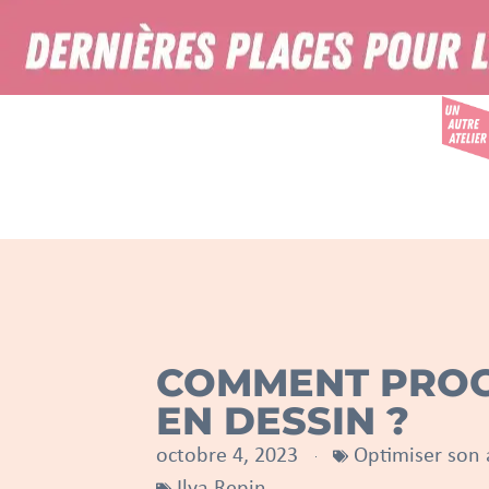
COMMENT PRO
EN DESSIN ?
octobre 4, 2023
Optimiser son 
Ilya Repin