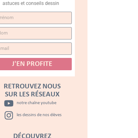
astuces et conseils dessin
J'EN PROFITE
RETROUVEZ NOUS
SUR LES RÉSEAUX
notre chaîne youtube
les dessins de nos élèves
DÉCOUVREZ