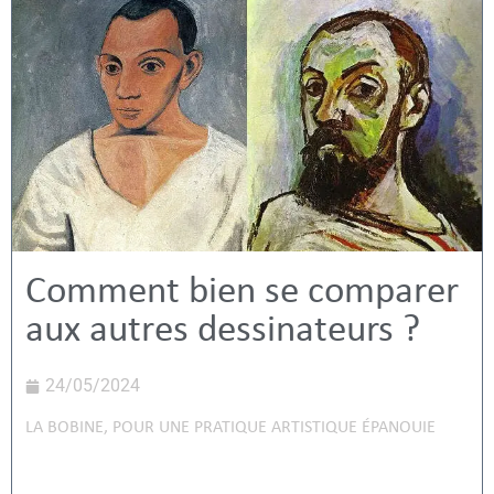
Comment bien se comparer
aux autres dessinateurs ?
24/05/2024
LA BOBINE
,
POUR UNE PRATIQUE ARTISTIQUE ÉPANOUIE