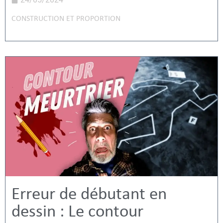
CONSTRUCTION ET PROPORTION
Erreur de débutant en
dessin : Le contour