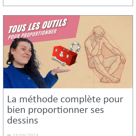
La méthode complète pour
bien proportionner ses
dessins
24/05/2024