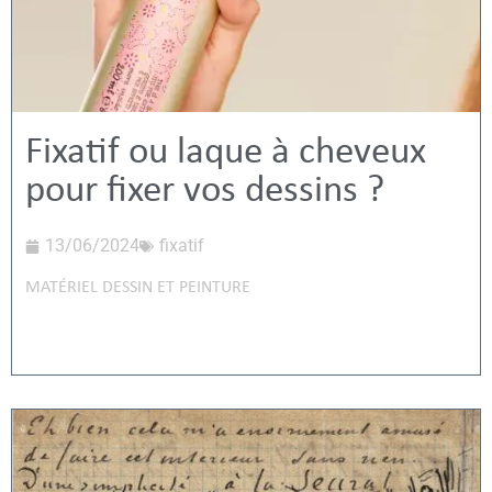
Fixatif ou laque à cheveux
pour fixer vos dessins ?
13/06/2024
fixatif
MATÉRIEL DESSIN ET PEINTURE