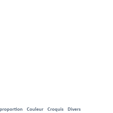
 proportion
Couleur
Croquis
Divers