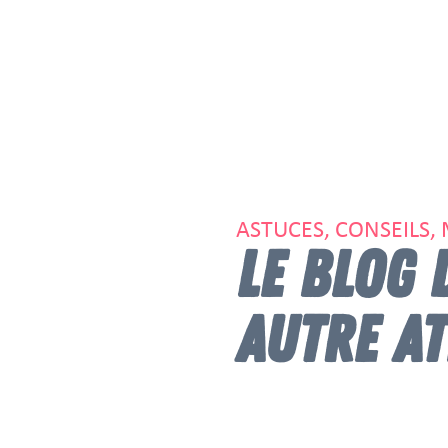
ASTUCES, CONSEILS,
LE BLOG 
AUTRE AT