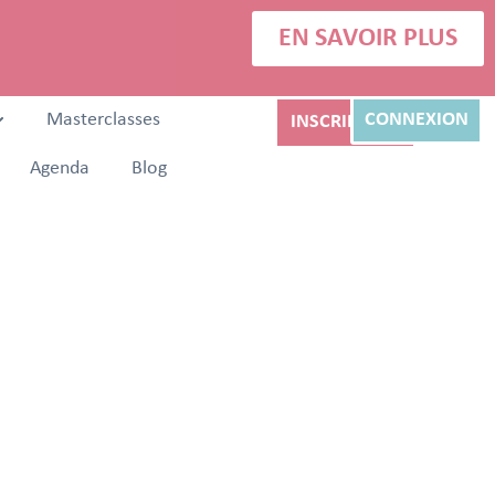
EN SAVOIR PLUS
Masterclasses
CONNEXION
INSCRIPTION
Agenda
Blog