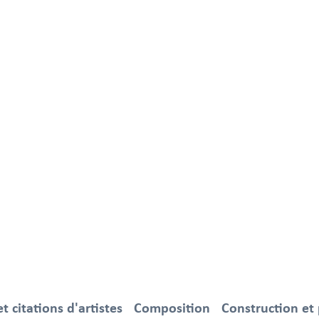
 citations d'artistes
Composition
Construction et