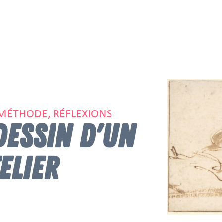
 MÉTHODE, RÉFLEXIONS
DESSIN D'UN
ELIER