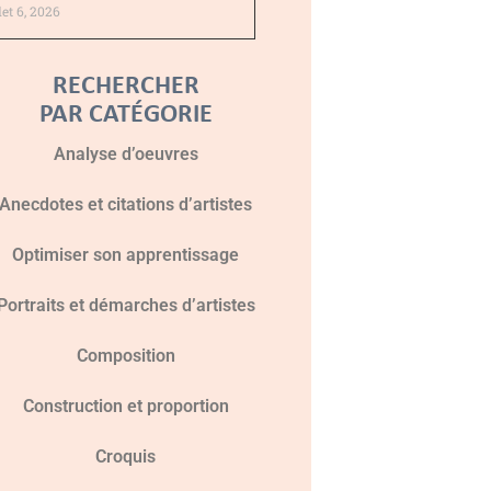
llet 6, 2026
RECHERCHER
PAR CATÉGORIE
Analyse d’oeuvres
Anecdotes et citations d’artistes
Optimiser son apprentissage
Portraits et démarches d’artistes
Composition
Construction et proportion
Croquis