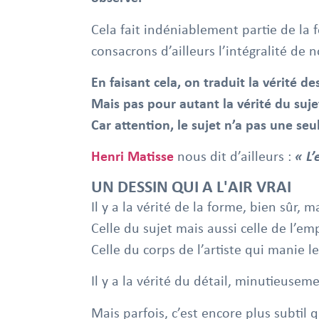
Cela fait indéniablement partie de la 
consacrons d’ailleurs l’intégralité de 
En faisant cela, on traduit la vérité de
Mais pas pour autant la vérité du suje
Car attention, le sujet n’a pas une seu
Henri Matisse
nous dit d’ailleurs :
« L’
UN DESSIN QUI A L'AIR VRAI
Il y a la vérité de la forme, bien sûr, 
Celle du sujet mais aussi celle de l’emp
Celle du corps de l’artiste qui manie l
Il y a la vérité du détail, minutieusem
Mais parfois, c’est encore plus subtil 