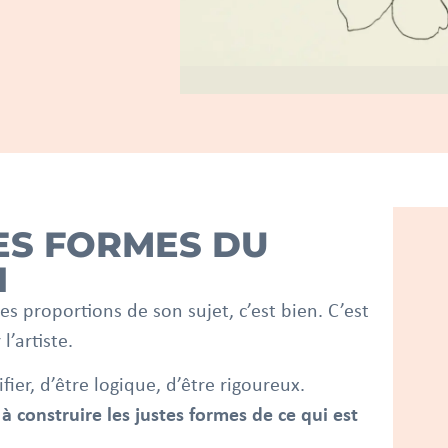
ES FORMES DU
N
s proportions de son sujet, c’est bien. C’est
’artiste.
ifier, d’être logique, d’être rigoureux.
à construire les justes formes de ce qui est