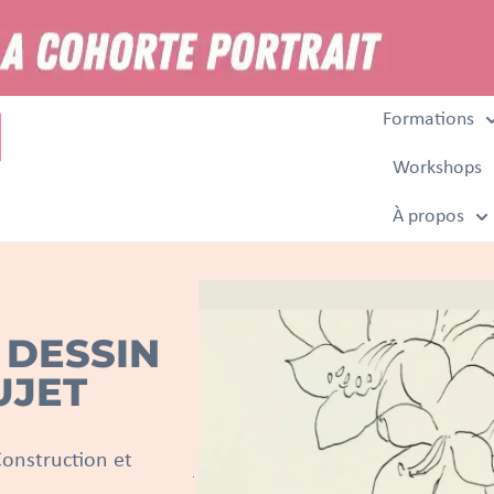
Formations
Workshops
À propos
 DESSIN
UJET
onstruction et