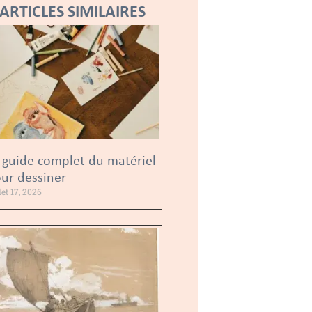
ARTICLES SIMILAIRES
 guide complet du matériel
ur dessiner
llet 17, 2026