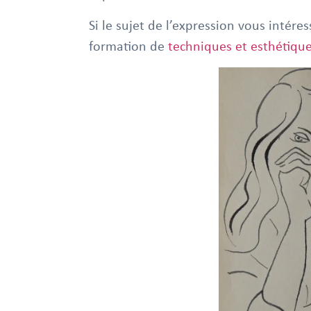
Si le sujet de l’expression vous intér
formation de
techniques et esthétique