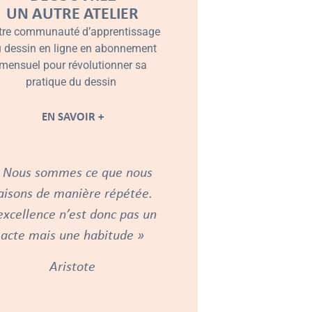
UN AUTRE ATELIER
tre communauté d’apprentissage
 dessin en ligne en abonnement
mensuel pour révolutionner sa
pratique du dessin
EN SAVOIR +
 Nous sommes ce que nous
aisons de manière répétée.
excellence n’est donc pas un
acte mais une habitude »
Aristote