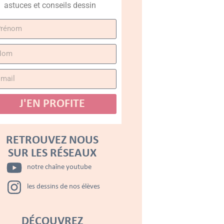
astuces et conseils dessin
J'EN PROFITE
RETROUVEZ NOUS
SUR LES RÉSEAUX
notre chaîne youtube
les dessins de nos élèves
DÉCOUVREZ