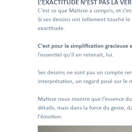
L’EXACTITUDE N’EST PAS LA VÉR
C’est ce que Matisse a compris, et c’e
Si ses dessins ont tellement touché le 
exactitude.
C’est pour la simplification gracieuse e
l’essentiel qu’il en retenait, lui.
Ses dessins ne sont pas un compte ren
interprétation, un regard posé sur le 
Matisse nous montre que l’essence du 
détails, mais dans la force du geste, d
l’émotion.