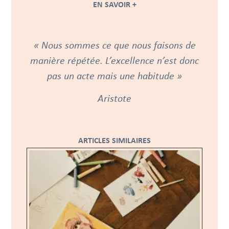
EN SAVOIR +
« Nous sommes ce que nous faisons de
manière répétée. L’excellence n’est donc
pas un acte mais une habitude »
Aristote
ARTICLES SIMILAIRES