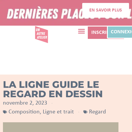
EN SAVOIR PLUS
CONNEX
INSCRIPTION
LA LIGNE GUIDE LE
REGARD EN DESSIN
novembre 2, 2023
Composition
,
Ligne et trait
Regard