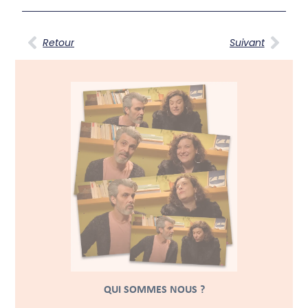
Retour
Suivant
QUI SOMMES NOUS ?