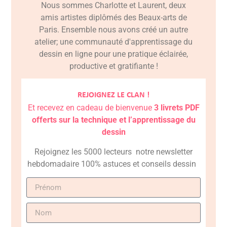
Nous sommes Charlotte et Laurent, deux
amis artistes diplômés des Beaux-arts de
Paris. Ensemble nous avons créé un autre
atelier; une communauté d'apprentissage du
dessin en ligne pour une pratique éclairée,
productive et gratifiante !
REJOIGNEZ LE CLAN !
Et recevez en cadeau de bienvenue
3 livrets PDF
offerts sur la technique et l’apprentissage du
dessin
Rejoignez les 5000 lecteurs notre newsletter
hebdomadaire 100% astuces et conseils dessin