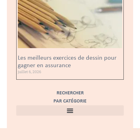
Les meilleurs exercices de dessin pour
gagner en assurance
juillet 6, 2026
RECHERCHER
PAR CATÉGORIE