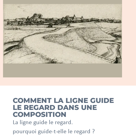
COMMENT LA LIGNE GUIDE
LE REGARD DANS UNE
COMPOSITION
La ligne guide le regard.
pourquoi guide-t-elle le regard ?