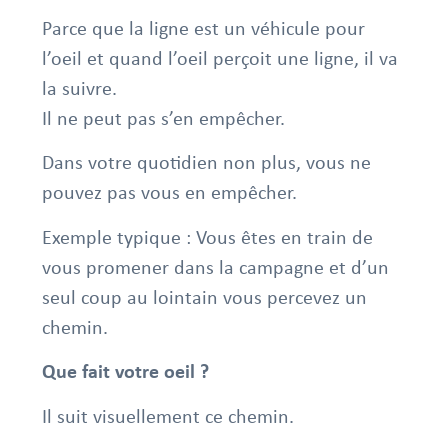
Parce que la ligne est un véhicule pour
l’oeil et quand l’oeil perçoit une ligne, il va
la suivre.
Il ne peut pas s’en empêcher.
Dans votre quotidien non plus, vous ne
pouvez pas vous en empêcher.
Exemple typique : Vous êtes en train de
vous promener dans la campagne et d’un
seul coup au lointain vous percevez un
chemin.
Que fait votre oeil ?
Il suit visuellement ce chemin.