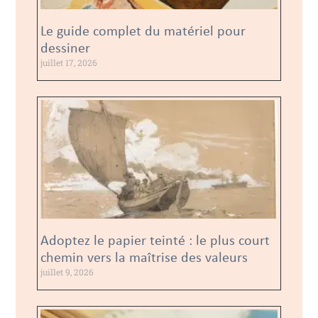
Le guide complet du matériel pour
dessiner
juillet 17, 2026
Adoptez le papier teinté : le plus court
chemin vers la maîtrise des valeurs
juillet 9, 2026