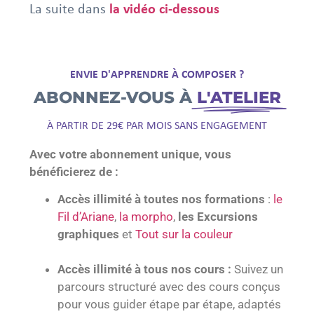
La suite dans
la vidéo ci-dessous
ENVIE D'APPRENDRE À COMPOSER ?
ABONNEZ-VOUS À
L'ATELIER
À PARTIR DE 29€ PAR MOIS SANS ENGAGEMENT
Avec votre abonnement unique, vous
bénéficierez de :
Accès illimité à toutes nos formations
:
le
Fil d’Ariane
,
la morpho
,
les Excursions
graphiques
et
Tout sur la couleur
Accès illimité à tous nos cours :
Suivez un
parcours structuré avec des cours conçus
pour vous guider étape par étape, adaptés