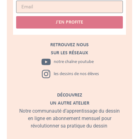
J'EN PROFITE
RETROUVEZ NOUS
SUR LES RÉSEAUX
notre chaîne youtube
les dessins de nos élèves
DÉCOUVREZ
UN AUTRE ATELIER
Notre communauté d’apprentissage du dessin
en ligne en abonnement mensuel pour
révolutionner sa pratique du dessin