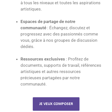
à tous les niveaux et toutes les aspirations
artistiques.
Espaces de partage de notre
communauté
: Échangez, discutez et
progressez avec des passionnés comme
vous, grâce à nos groupes de discussion
dédiés.
Ressources exclusives
: Profitez de
documents, supports de travail, références
artistiques et autres ressources
précieuses partagées par notre
communauté.
JE VEUX COMPOSER