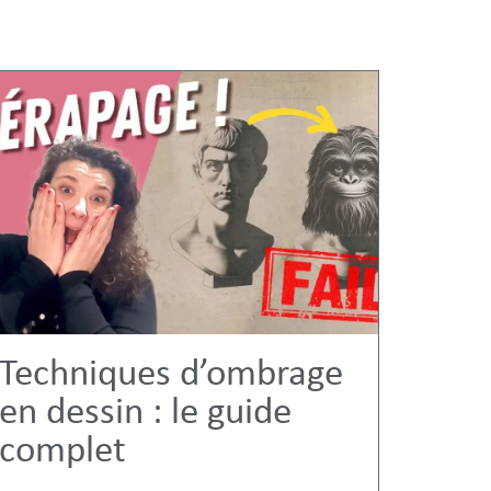
Techniques d’ombrage
en dessin : le guide
complet