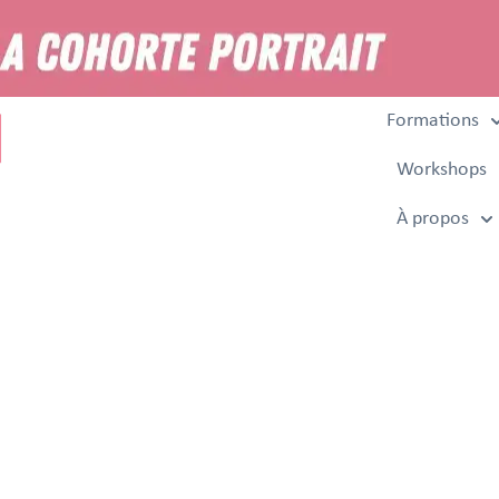
Formations
Workshops
À propos