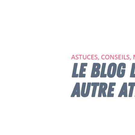
ASTUCES, CONSEILS,
LE BLOG 
AUTRE AT