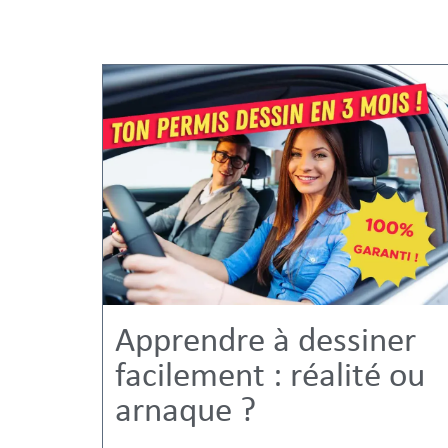
Apprendre à dessiner
facilement : réalité ou
arnaque ?