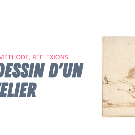
 MÉTHODE, RÉFLEXIONS
DESSIN D'UN
ELIER