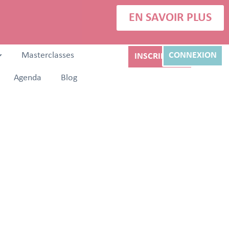
EN SAVOIR PLUS
Masterclasses
CONNEXION
INSCRIPTION
Agenda
Blog