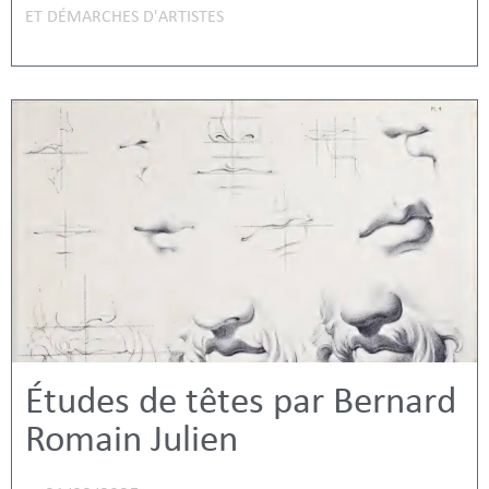
ET DÉMARCHES D'ARTISTES
Études de têtes par Bernard
Romain Julien