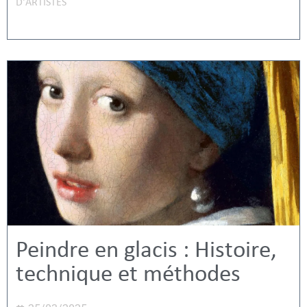
D'ARTISTES
Peindre en glacis : Histoire,
technique et méthodes