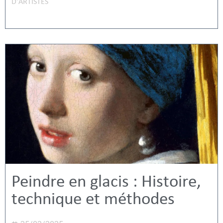
D'ARTISTES
Peindre en glacis : Histoire,
technique et méthodes