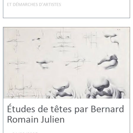
ET DÉMARCHES D'ARTISTES
Études de têtes par Bernard
Romain Julien