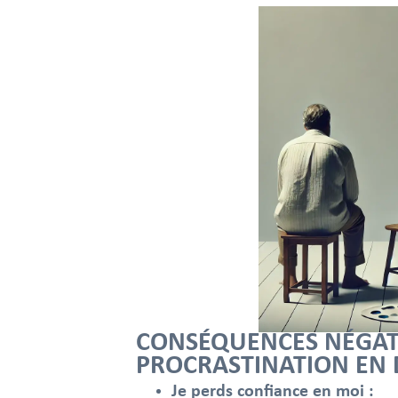
CONSÉQUENCES NÉGATI
PROCRASTINATION EN 
Je perds confiance en moi :