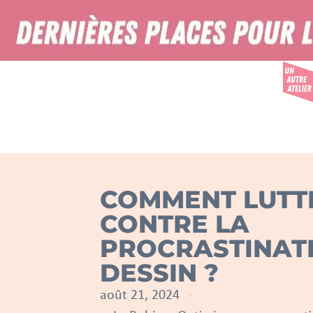
COMMENT LUTT
CONTRE LA
PROCRASTINAT
DESSIN ?
août 21, 2024