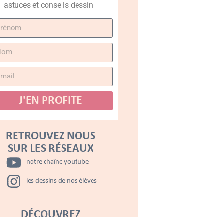
astuces et conseils dessin
J'EN PROFITE
RETROUVEZ NOUS
SUR LES RÉSEAUX
notre chaîne youtube
les dessins de nos élèves
DÉCOUVREZ