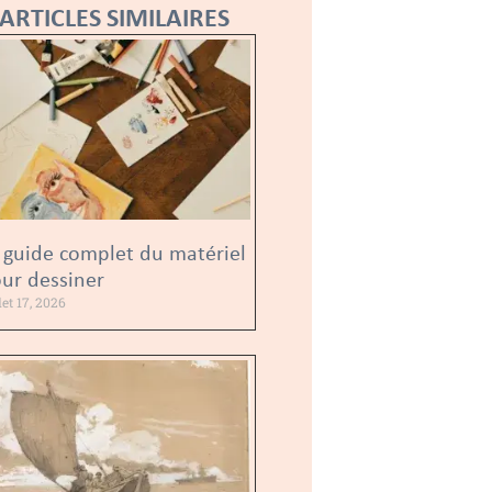
ARTICLES SIMILAIRES
 guide complet du matériel
ur dessiner
llet 17, 2026