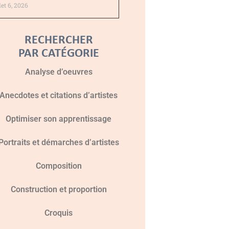
llet 6, 2026
RECHERCHER
PAR CATÉGORIE
Analyse d’oeuvres
Anecdotes et citations d’artistes
Optimiser son apprentissage
Portraits et démarches d’artistes
Composition
Construction et proportion
Croquis