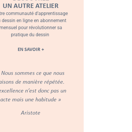
UN AUTRE ATELIER
tre communauté d’apprentissage
 dessin en ligne en abonnement
mensuel pour révolutionner sa
pratique du dessin
EN SAVOIR +
 Nous sommes ce que nous
aisons de manière répétée.
excellence n’est donc pas un
acte mais une habitude »
Aristote