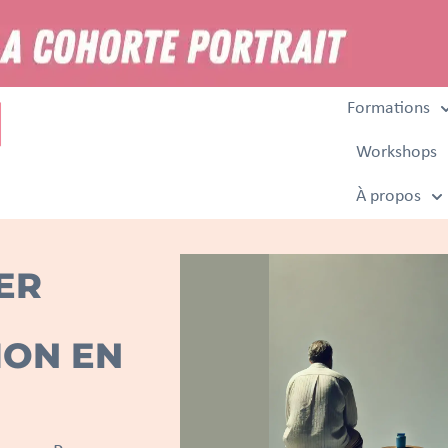
Formations
Workshops
À propos
ER
ION EN