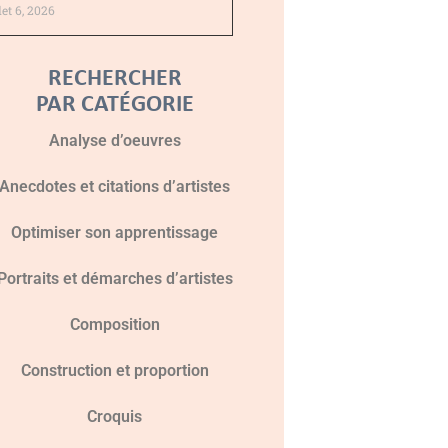
llet 6, 2026
RECHERCHER
PAR CATÉGORIE
Analyse d’oeuvres
Anecdotes et citations d’artistes
Optimiser son apprentissage
Portraits et démarches d’artistes
Composition
Construction et proportion
Croquis