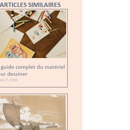
ARTICLES SIMILAIRES
 guide complet du matériel
ur dessiner
llet 17, 2026