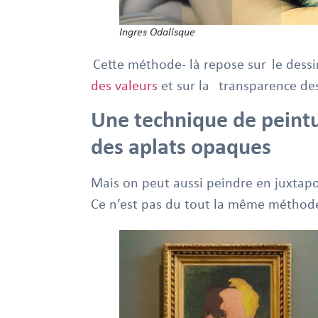
Ingres Odalisque
Cette méthode- là repose sur le dessi
des valeurs
et sur la transparence des
Une technique de peint
des aplats opaques
Mais on peut aussi peindre en juxtapo
Ce n’est pas du tout la même méthod