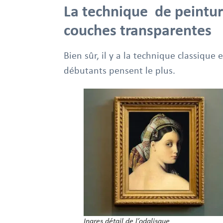
La technique de peintur
couches transparentes
Bien sûr, il y a la technique classique e
débutants pensent le plus.
Ingres détail de l’odalisque