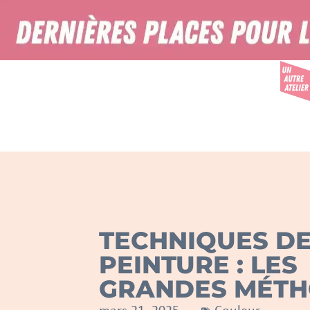
TECHNIQUES D
PEINTURE : LES
GRANDES MÉT