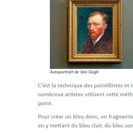
Autoportrait de Van Gogh
C’est la technique des pointillistes et
nombreux artistes utilisent cette métho
point.
Pour créer un bleu donc, on fragmente
en y mettant du bleu clair, du bleu s