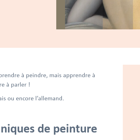
rendre à peindre, mais apprendre à
e à parler !
ais ou encore l’allemand.
hniques de peinture