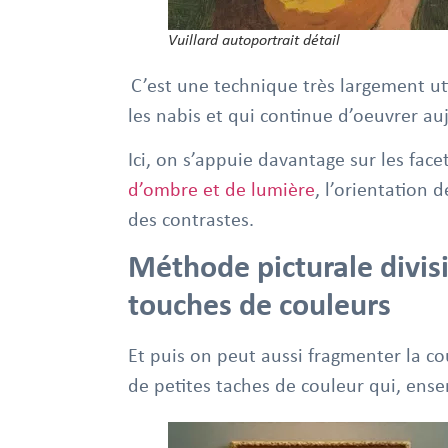
Vuillard autoportrait détail
C’est une technique très largement ut
les nabis et qui continue d’oeuvrer au
Ici, on s’appuie davantage sur les fac
d’ombre et de lumière
, l’orientation 
des contrastes.
Méthode picturale divisi
touches de couleurs
Et puis on peut aussi fragmenter la co
de petites taches de couleur qui, ens