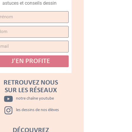
astuces et conseils dessin
J'EN PROFITE
RETROUVEZ NOUS
SUR LES RÉSEAUX
notre chaîne youtube
les dessins de nos élèves
DÉCOUVREZ