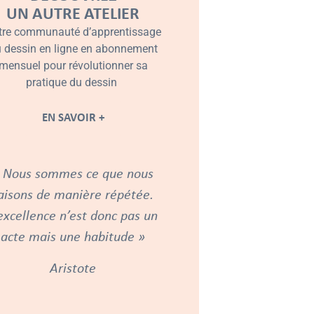
UN AUTRE ATELIER
tre communauté d’apprentissage
 dessin en ligne en abonnement
mensuel pour révolutionner sa
pratique du dessin
EN SAVOIR +
 Nous sommes ce que nous
aisons de manière répétée.
excellence n’est donc pas un
acte mais une habitude »
Aristote