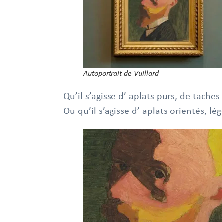
Autoportrait de Vuillard
Qu’il s’agisse d’ aplats purs, de tach
Ou qu’il s’agisse d’ aplats orientés, 