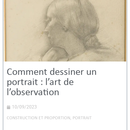
Comment dessiner un
portrait : l’art de
l’observation
10/09/2023
CONSTRUCTION ET PROPORTION
,
PORTRAIT