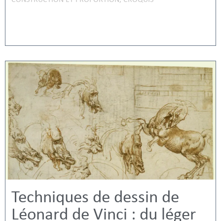
CONSTRUCTION ET PROPORTION
,
CROQUIS
Techniques de dessin de
Léonard de Vinci : du léger