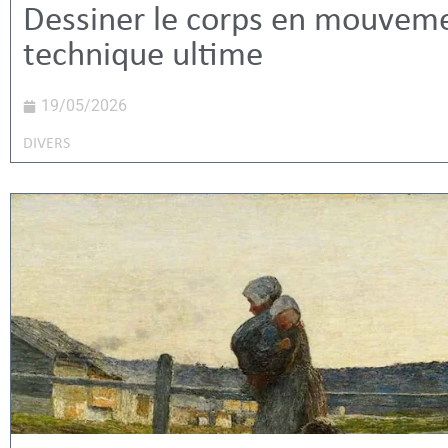
Dessiner le corps en mouveme
technique ultime
19/05/2026
DIVERS