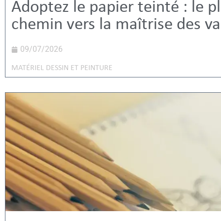
Adoptez le papier teinté : le p
chemin vers la maîtrise des va
09/07/2026
MATÉRIEL DESSIN ET PEINTURE