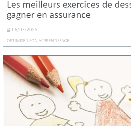
Les meilleurs exercices de des
gagner en assurance
06/07/2026
OPTIMISER SON APPRENTISSAGE