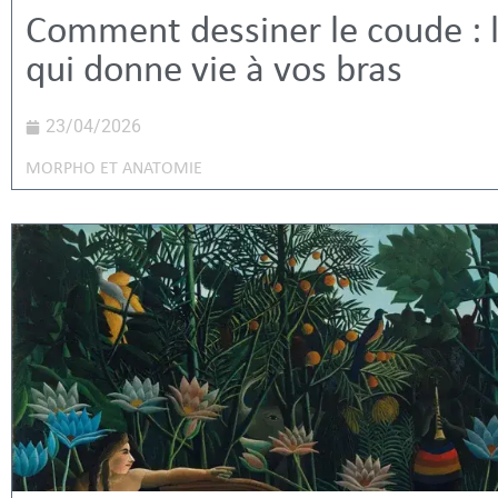
Comment dessiner le coude : l
qui donne vie à vos bras
23/04/2026
MORPHO ET ANATOMIE