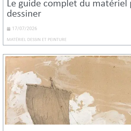
Le guide complet du matériel
dessiner
17/07/2026
MATÉRIEL DESSIN ET PEINTURE