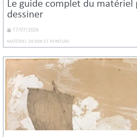
Le guide complet du matériel
dessiner
17/07/2026
MATÉRIEL DESSIN ET PEINTURE