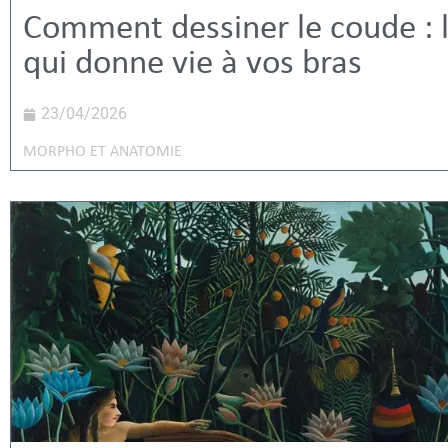
Comment dessiner le coude : l
qui donne vie à vos bras
23/04/2026
MORPHO ET ANATOMIE