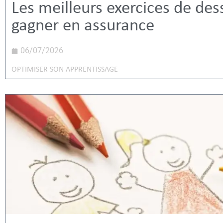
Les meilleurs exercices de des
gagner en assurance
06/07/2026
OPTIMISER SON APPRENTISSAGE