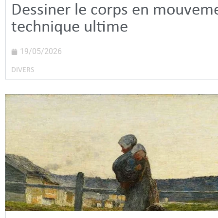
Dessiner le corps en mouveme
technique ultime
19/05/2026
DIVERS