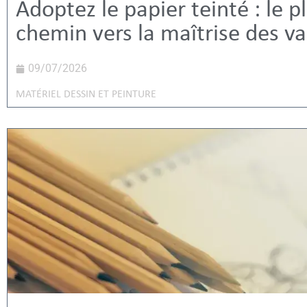
Adoptez le papier teinté : le p
chemin vers la maîtrise des va
09/07/2026
MATÉRIEL DESSIN ET PEINTURE