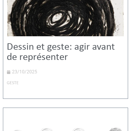
Dessin et geste: agir avant
de représenter
23/10/2025
GESTE