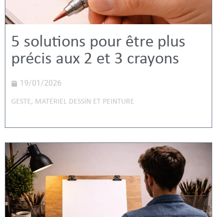
5 solutions pour être plus
précis aux 2 et 3 crayons
19/01/2026
GESTE
,
MATÉRIEL DESSIN ET PEINTURE