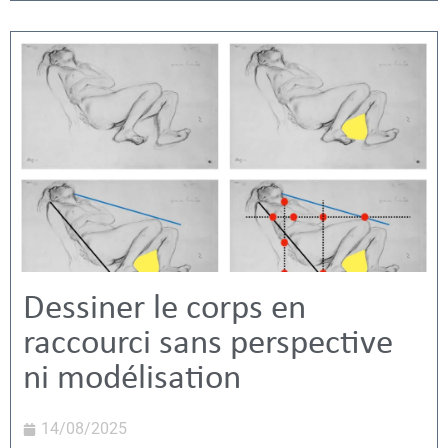
Dessiner le corps en
raccourci sans perspective
ni modélisation
14/08/2025