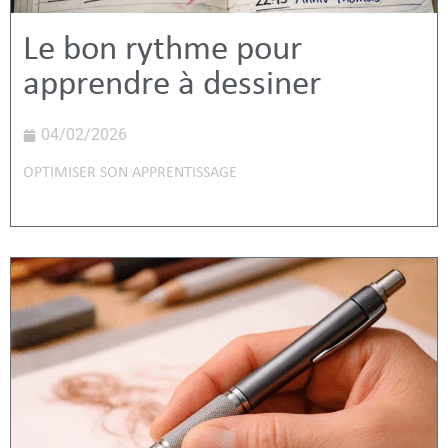
Le bon rythme pour
apprendre à dessiner
04/02/2026
OPTIMISER SON APPRENTISSAGE